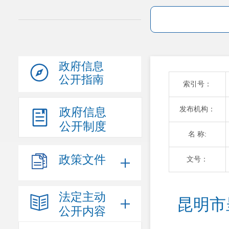
政府信息
公开指南
索引号：
发布机构：
政府信息
公开制度
名 称:
政策文件
文号：
法定主动
昆明市
公开内容