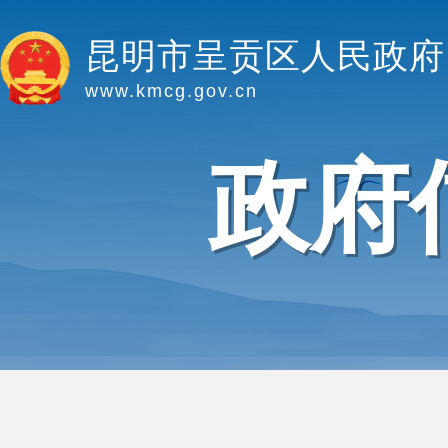
昆明市呈贡区人民政府
www.kmcg.gov.cn
政府