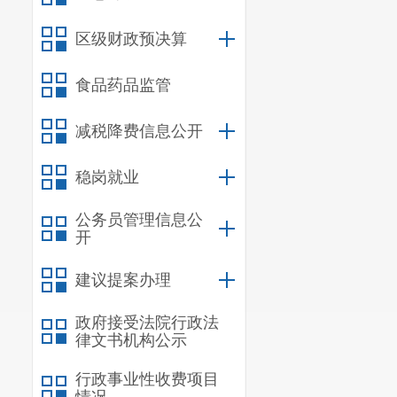
区级财政预决算
食品药品监管
减税降费信息公开
稳岗就业
公务员管理信息公
开
建议提案办理
政府接受法院行政法
律文书机构公示
行政事业性收费项目