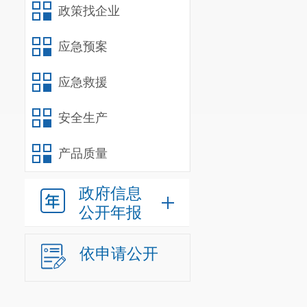
政策找企业
应急预案
应急救援
安全生产
产品质量
政府信息
公开年报
依申请公开