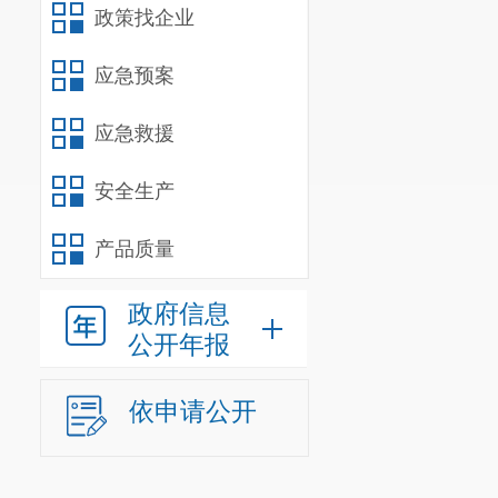
政策找企业
应急预案
应急救援
安全生产
产品质量
政府信息
公开年报
依申请公开