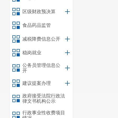
区级财政预决算
食品药品监管
减税降费信息公开
稳岗就业
公务员管理信息公
开
建议提案办理
政府接受法院行政法
律文书机构公示
行政事业性收费项目