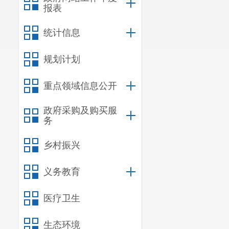
报表
统计信息
规划计划
重点领域信息公开
政府采购及购买服
务
乡村振兴
义务教育
医疗卫生
生态环境