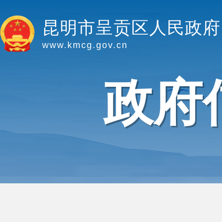
昆明市呈贡区人民政府
www.kmcg.gov.cn
政府