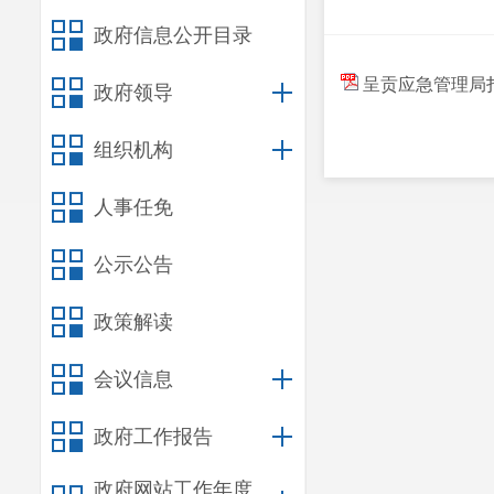
政府信息公开目录
呈贡应急管理局
政府领导
组织机构
人事任免
公示公告
政策解读
会议信息
政府工作报告
政府网站工作年度