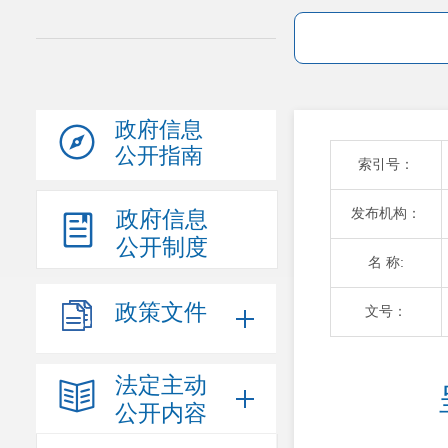
政府信息
公开指南
索引号：
发布机构：
政府信息
公开制度
名 称:
政策文件
文号：
法定主动
公开内容