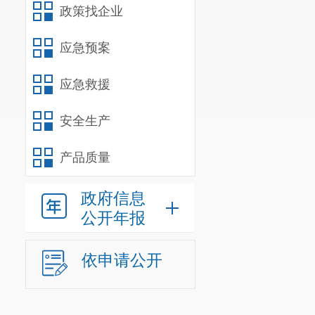
政策找企业
应急预案
应急救援
安全生产
产品质量
政府信息
公开年报
依申请公开