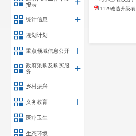
报表
1129改造升级
统计信息
规划计划
重点领域信息公开
政府采购及购买服
务
乡村振兴
义务教育
医疗卫生
生态环境