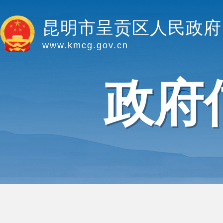
昆明市呈贡区人民政府
www.kmcg.gov.cn
政府