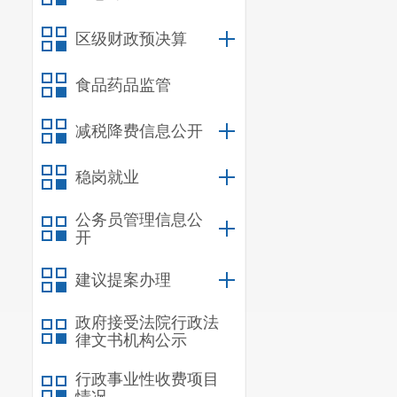
区级财政预决算
食品药品监管
减税降费信息公开
稳岗就业
公务员管理信息公
开
建议提案办理
政府接受法院行政法
律文书机构公示
行政事业性收费项目