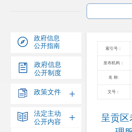
政府信息
公开指南
索引号：
发布机构：
政府信息
公开制度
名 称:
政策文件
文号：
法定主动
呈贡区
公开内容