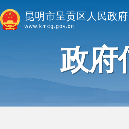
昆明市呈贡区人民政府
www.kmcg.gov.cn
政府