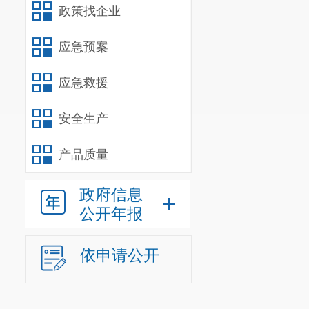
政策找企业
应急预案
应急救援
安全生产
产品质量
政府信息
公开年报
依申请公开