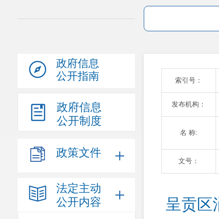
政府信息
公开指南
索引号：
发布机构：
政府信息
公开制度
名 称:
政策文件
文号：
法定主动
公开内容
呈贡区