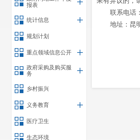
果有异议的，
报表
联系电话
统计信息
地址：昆
规划计划
重点领域信息公开
政府采购及购买服
务
乡村振兴
义务教育
医疗卫生
生态环境