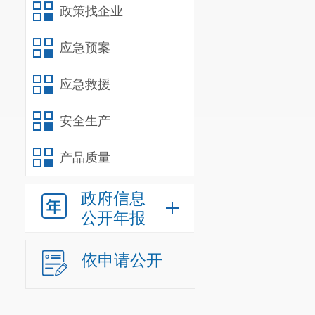
政策找企业
应急预案
应急救援
安全生产
产品质量
政府信息
公开年报
依申请公开