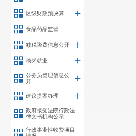
区级财政预决算
食品药品监管
减税降费信息公开
稳岗就业
公务员管理信息公
开
建议提案办理
政府接受法院行政法
律文书机构公示
行政事业性收费项目