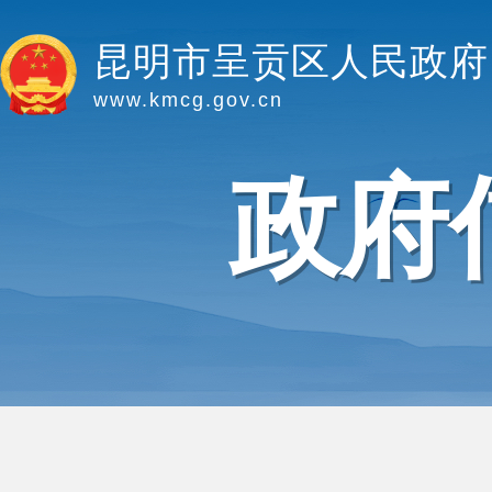
昆明市呈贡区人民政府
www.kmcg.gov.cn
政府