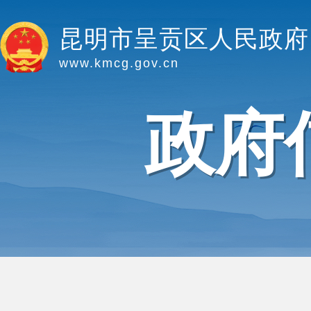
昆明市呈贡区人民政府
www.kmcg.gov.cn
政府