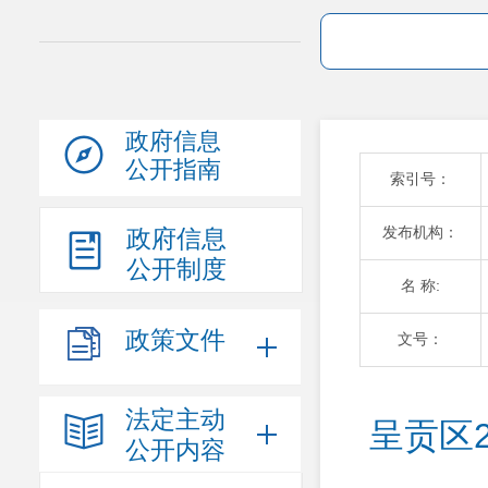
政府信息
公开指南
索引号：
发布机构：
政府信息
公开制度
名 称:
政策文件
文号：
法定主动
呈贡区
公开内容