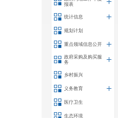
报表
统计信息
规划计划
重点领域信息公开
政府采购及购买服
务
乡村振兴
义务教育
医疗卫生
生态环境