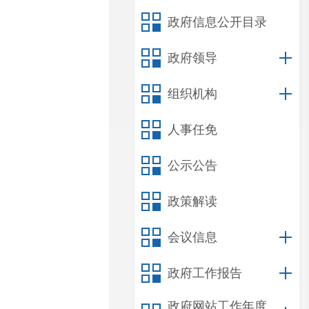
政府信息公开目录
政府领导
组织机构
人事任免
公示公告
政策解读
会议信息
政府工作报告
政府网站工作年度