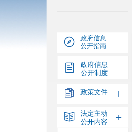
政府信息
公开指南
政府信息
公开制度
政策文件
法定主动
公开内容