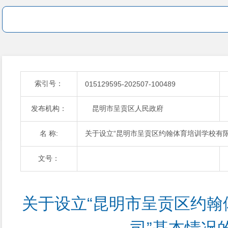
索引号：
015129595-202507-100489
发布机构：
昆明市呈贡区人民政府
名 称:
关于设立“昆明市呈贡区约翰体育培训学校有限
文号：
关于设立“昆明市呈贡区约翰