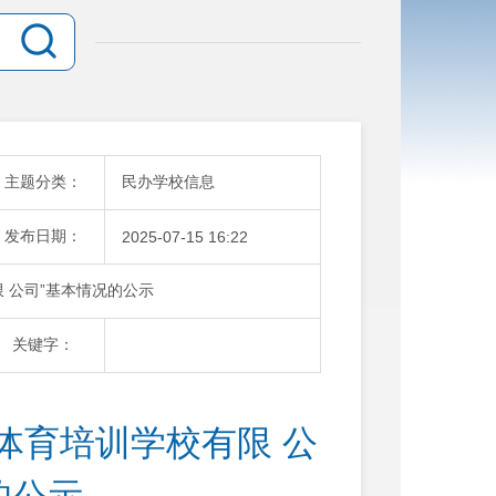
主题分类：
民办学校信息
发布日期：
2025-07-15 16:22
 公司”基本情况的公示
关键字：
体育培训学校有限 公