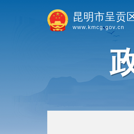
昆明市呈贡
www.kmcg.gov.cn