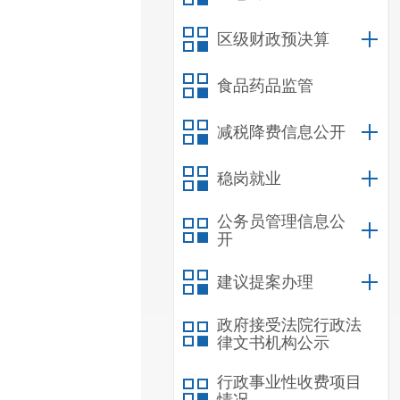
区级财政预决算
食品药品监管
减税降费信息公开
稳岗就业
公务员管理信息公
开
建议提案办理
政府接受法院行政法
律文书机构公示
行政事业性收费项目