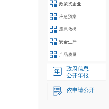
政策找企业
应急预案
应急救援
安全生产
产品质量
政府信息
公开年报
依申请公开