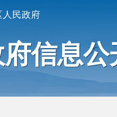
区人民政府
政府信息公