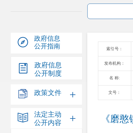
政府信息
公开指南
索引号：
发布机构：
政府信息
公开制度
名 称:
政策文件
文号：
法定主动
《磨憨
公开内容