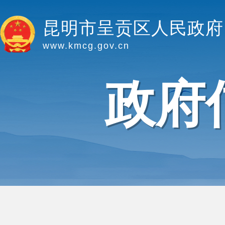
昆明市呈贡区人民政府
www.kmcg.gov.cn
政府