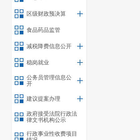
区级财政预决算
食品药品监管
减税降费信息公开
稳岗就业
公务员管理信息公
开
建议提案办理
政府接受法院行政法
律文书机构公示
行政事业性收费项目