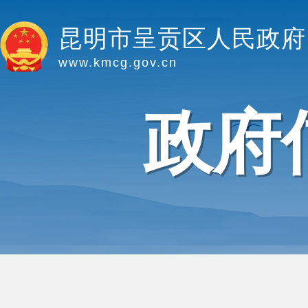
昆明市呈贡区人民政府
www.kmcg.gov.cn
政府