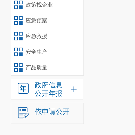
政策找企业
应急预案
应急救援
安全生产
产品质量
政府信息
公开年报
依申请公开