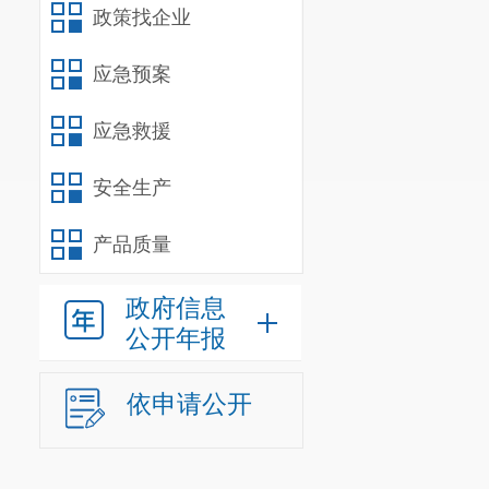
政策找企业
应急预案
应急救援
安全生产
产品质量
政府信息
公开年报
依申请公开