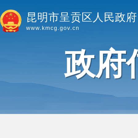
昆明市呈贡区人民政府
www.kmcg.gov.cn
政府