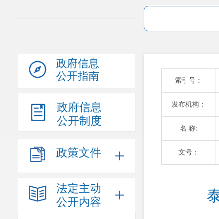
政府信息
公开指南
索引号：
发布机构：
政府信息
公开制度
名 称:
政策文件
文号：
法定主动
公开内容