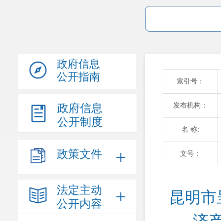
政府信息
公开指南
索引号：
发布机构：
政府信息
公开制度
名 称:
政策文件
文号：
法定主动
昆明市
公开内容