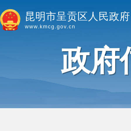
昆明市呈贡区人民政府
www.kmcg.gov.cn
政府