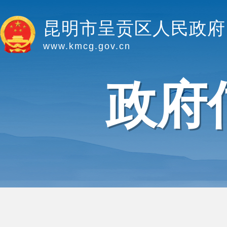
昆明市呈贡区人民政府
www.kmcg.gov.cn
政府