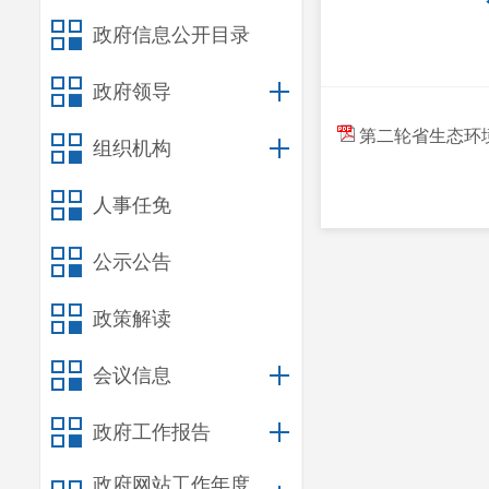
政府信息公开目录
政府领导
第二轮省生态环
组织机构
人事任免
公示公告
政策解读
会议信息
政府工作报告
政府网站工作年度