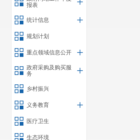
报表
统计信息
规划计划
重点领域信息公开
政府采购及购买服
务
乡村振兴
义务教育
医疗卫生
生态环境