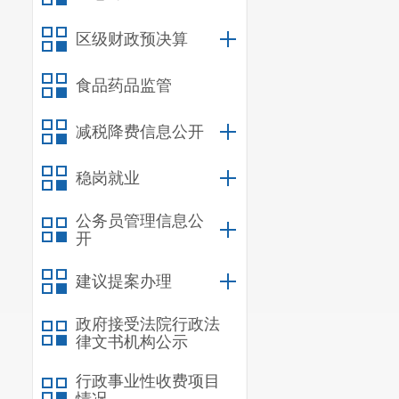
区级财政预决算
食品药品监管
减税降费信息公开
稳岗就业
公务员管理信息公
开
建议提案办理
政府接受法院行政法
律文书机构公示
行政事业性收费项目