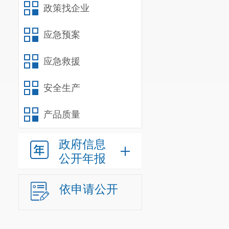
政策找企业
应急预案
应急救援
安全生产
产品质量
政府信息
公开年报
依申请公开