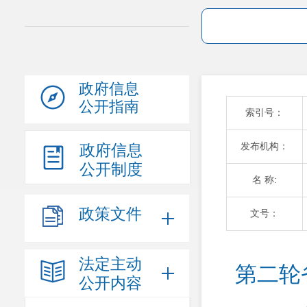
政府信息
公开指南
索引号：
发布机构：
政府信息
公开制度
名 称:
政策文件
文号：
法定主动
第二轮
公开内容