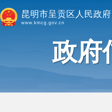
昆明市呈贡区人民政府
www.kmcg.gov.cn
政府