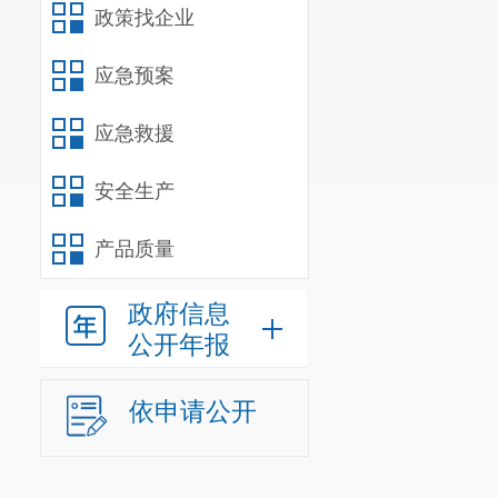
政策找企业
应急预案
应急救援
安全生产
产品质量
政府信息
公开年报
依申请公开