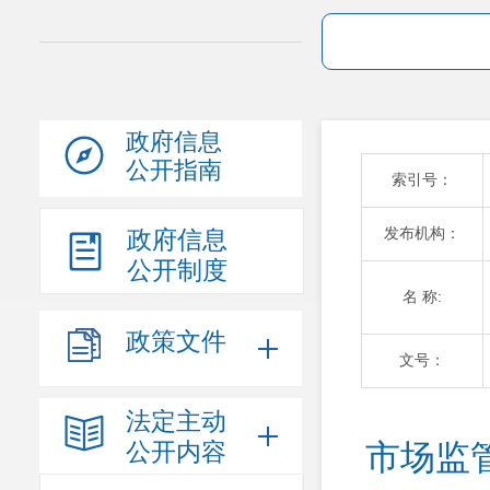
政府信息
公开指南
索引号：
发布机构：
政府信息
公开制度
名 称:
政策文件
文号：
法定主动
公开内容
市场监