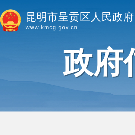
昆明市呈贡区人民政府
www.kmcg.gov.cn
政府