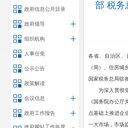
部 税
政府信息公开目录
政府领导
组织机构
人事任免
各省、自治区、
（局）、住房城
公示公告
国家税务总局驻
政策解读
为深入贯彻
会议信息
《国务院办公厅关
政府工作报告
点基础上推进企
一大市场，市场
政府网站工作年度