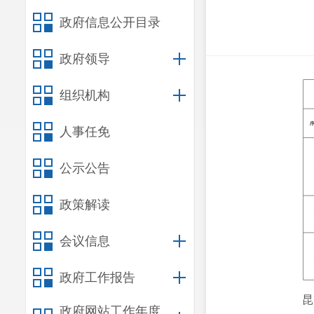
政府信息公开目录
政府领导
组织机构
人事任免
公示公告
政策解读
会议信息
政府工作报告
昆
政府网站工作年度