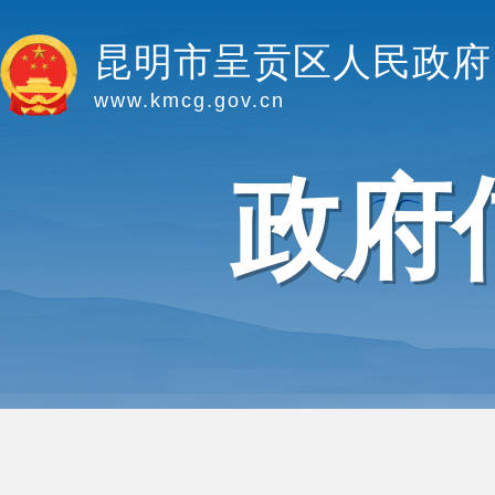
昆明市呈贡区人民政府
www.kmcg.gov.cn
政府