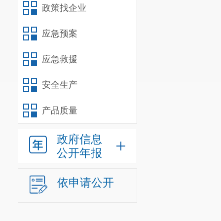
政策找企业
应急预案
应急救援
安全生产
产品质量
政府信息
公开年报
依申请公开