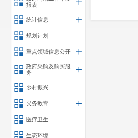
报表
统计信息
规划计划
重点领域信息公开
政府采购及购买服
务
乡村振兴
义务教育
医疗卫生
生态环境