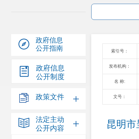
政府信息
公开指南
索引号：
发布机构：
政府信息
公开制度
名 称:
政策文件
文号：
法定主动
昆明市
公开内容