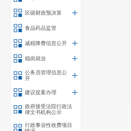
区级财政预决算
食品药品监管
减税降费信息公开
稳岗就业
公务员管理信息公
开
建议提案办理
政府接受法院行政法
律文书机构公示
行政事业性收费项目