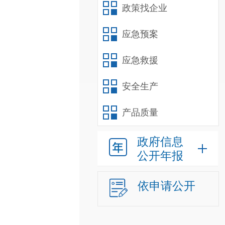
政策找企业
应急预案
应急救援
安全生产
产品质量
政府信息
公开年报
依申请公开