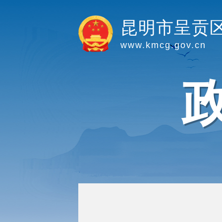
昆明市呈贡
www.kmcg.gov.cn