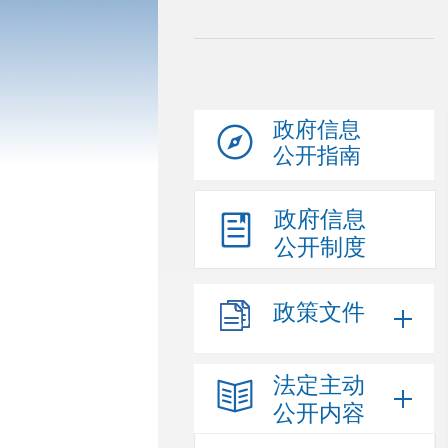
政府信息
公开指南
政府信息
公开制度
政策文件
法定主动
公开内容