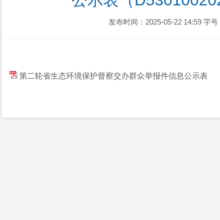
公示表（D530100202
发布时间：2025-05-22 14:59
字号
第二轮省生态环境保护督察交办群众举报件信息公示表