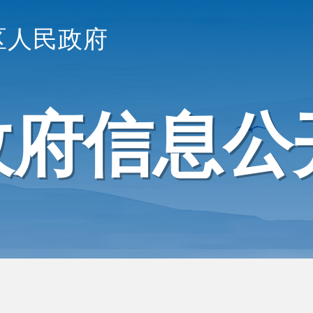
区人民政府
政府信息公