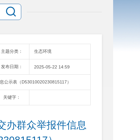
主题分类：
生态环境
发布日期：
2025-05-22 14:59
（D53010020230815117）
关键字：
交办群众举报件信息