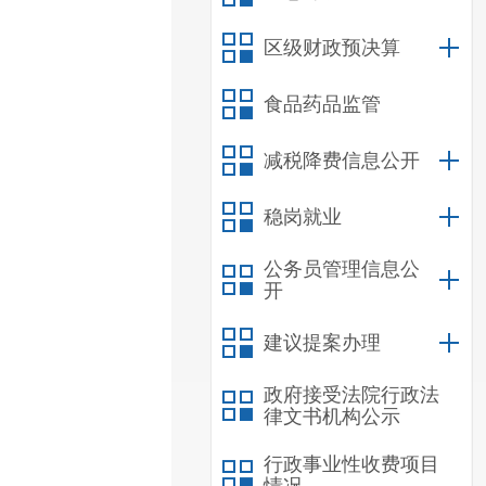
区级财政预决算
食品药品监管
减税降费信息公开
稳岗就业
公务员管理信息公
开
建议提案办理
政府接受法院行政法
律文书机构公示
行政事业性收费项目