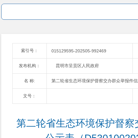
索引号：
015129595-202505-992469
发布机构：
昆明市呈贡区人民政府
名 称:
第二轮省生态环境保护督察交办群众举报件信息公示表
文号：
第二轮省生态环境保护督察