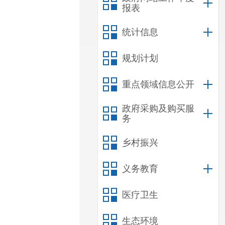
报表
统计信息
规划计划
重点领域信息公开
政府采购及购买服
务
乡村振兴
义务教育
医疗卫生
生态环境