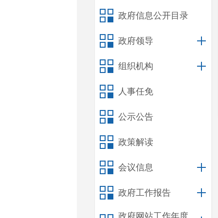
政府信息公开目录
政府领导
组织机构
人事任免
公示公告
政策解读
会议信息
政府工作报告
政府网站工作年度