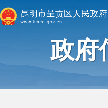
昆明市呈贡区人民政府
www.kmcg.gov.cn
政府