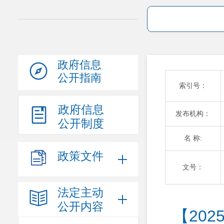
政府信息
公开指南
索引号：
政府信息
发布机构：
公开制度
名 称:
政策文件
文号：
法定主动
公开内容
【20