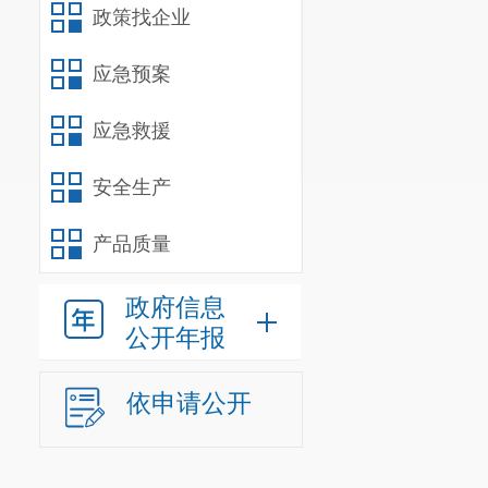
政策找企业
应急预案
应急救援
安全生产
产品质量
政府信息
公开年报
依申请公开