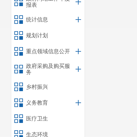
报表
统计信息
规划计划
重点领域信息公开
政府采购及购买服
务
乡村振兴
义务教育
医疗卫生
生态环境