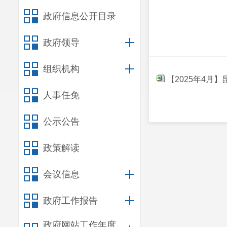
政府信息公开目录
政府领导
组织机构
【2025年4月
人事任免
公示公告
政策解读
会议信息
政府工作报告
政府网站工作年度