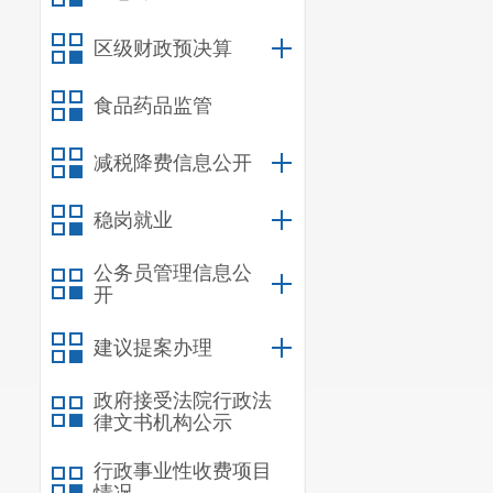
区级财政预决算
食品药品监管
减税降费信息公开
稳岗就业
公务员管理信息公
开
建议提案办理
政府接受法院行政法
律文书机构公示
行政事业性收费项目