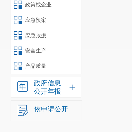
政策找企业
联系人：
联系电话
应急预案
应急救援
安全生产
产品质量
政府信息
公开年报
依申请公开