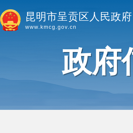
昆明市呈贡区人民政府
www.kmcg.gov.cn
政府