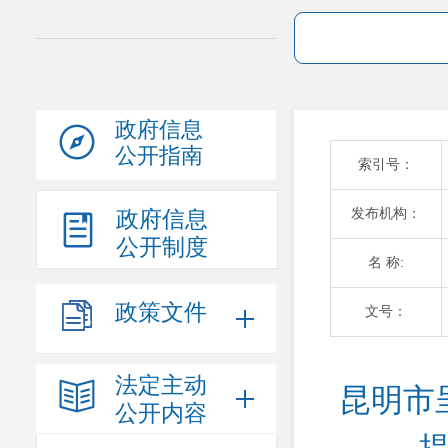
政府信息
公开指南
索引号：
发布机构：
政府信息
公开制度
名 称:
政策文件
文号：
法定主动
昆明市
公开内容