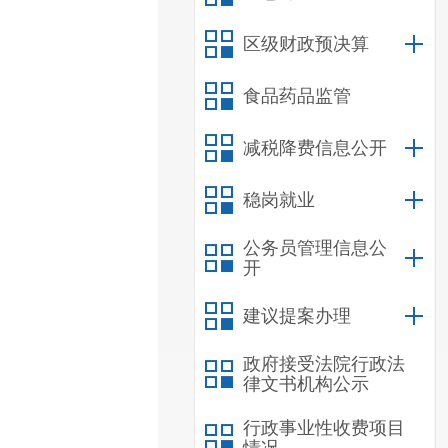
区级财政预决算
食品药品监管
减税降费信息公开
稳岗就业
公务员管理信息公
开
建议提案办理
政府接受法院行政法
律文书机构公示
行政事业性收费项目