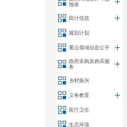
报表
统计信息
规划计划
重点领域信息公开
政府采购及购买服
务
乡村振兴
义务教育
医疗卫生
生态环境