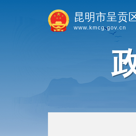
昆明市呈贡
www.kmcg.gov.cn