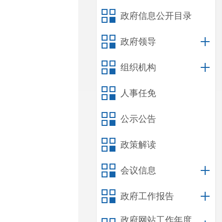
政府信息公开目录
政府领导
组织机构
人事任免
公示公告
政策解读
会议信息
政府工作报告
政府网站工作年度