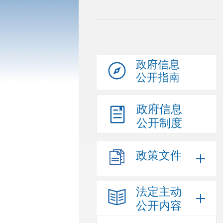
政府信息
公开指南
政府信息
公开制度
政策文件
法定主动
公开内容