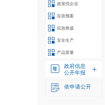
政策找企业
应急预案
应急救援
安全生产
产品质量
政府信息
公开年报
依申请公开