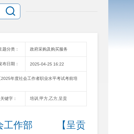
主题分类：
政府采购及购买服务
发布日期：
2025-04-25 16:22
2025年度社会工作者职业水平考试考前培
关键字：
培训,甲方,乙方,呈贡
         【呈贡