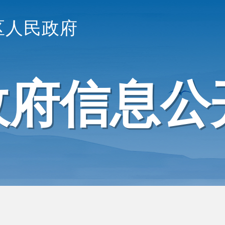
区人民政府
政府信息公