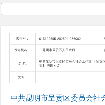
索引号：
015129595-202504-986002
发布机构：
昆明市呈贡区人民政府
中共昆明市呈贡区委员会社会工作部 【呈贡区
名 称:
训】 培训协议
文号：
中共昆明市呈贡区委员会社会工作部