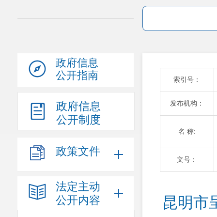
政府信息
公开指南
索引号：
发布机构：
政府信息
公开制度
名 称:
政策文件
文号：
法定主动
公开内容
昆明市