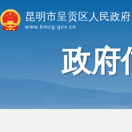
昆明市呈贡区人民政府
www.kmcg.gov.cn
政府