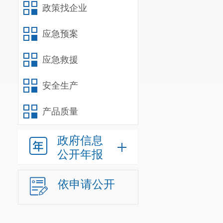
政策找企业
应急预案
应急救援
安全生产
产品质量
政府信息
公开年报
依申请公开