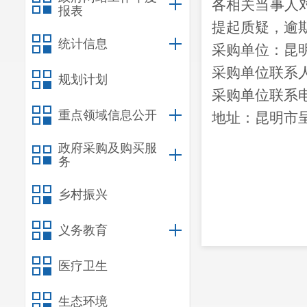
各相关当事人
报表
提起质疑，逾
统计信息
采购单位：昆
采购单位联系
规划计划
采购单位联系
重点领域信息公开
地址：昆明市
政府采购及购买服
务
乡村振兴
义务教育
医疗卫生
生态环境