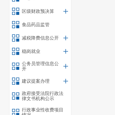
区级财政预决算
食品药品监管
减税降费信息公开
稳岗就业
公务员管理信息公
开
建议提案办理
政府接受法院行政法
律文书机构公示
行政事业性收费项目