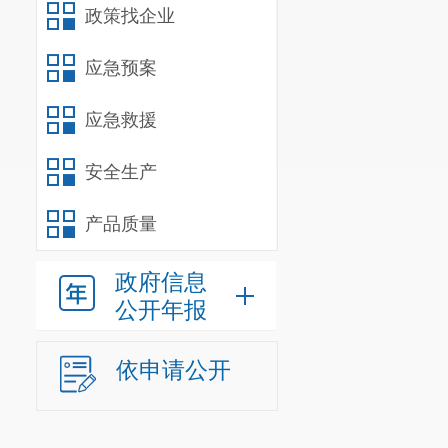
政策找企业
应急预案
应急救援
安全生产
产品质量
政府信息
公开年报
依申请公开