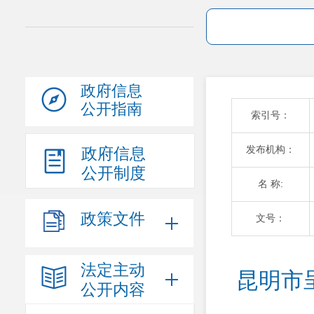
政府信息
公开指南
索引号：
发布机构：
政府信息
公开制度
名 称:
政策文件
文号：
法定主动
昆明市
公开内容