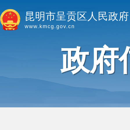
昆明市呈贡区人民政府
www.kmcg.gov.cn
政府