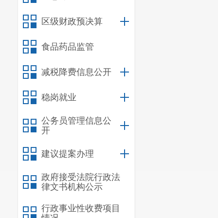
区级财政预决算
食品药品监管
减税降费信息公开
稳岗就业
公务员管理信息公
开
建议提案办理
政府接受法院行政法
律文书机构公示
行政事业性收费项目