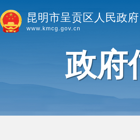
昆明市呈贡区人民政府
www.kmcg.gov.cn
政府