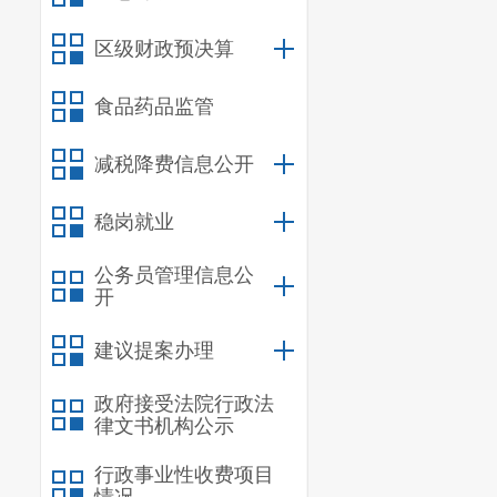
区级财政预决算
食品药品监管
减税降费信息公开
稳岗就业
公务员管理信息公
开
建议提案办理
政府接受法院行政法
律文书机构公示
行政事业性收费项目