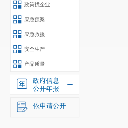
政策找企业
应急预案
应急救援
安全生产
产品质量
政府信息
公开年报
依申请公开