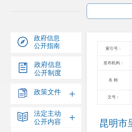
政府信息
公开指南
索引号：
发布机构：
政府信息
公开制度
名 称:
政策文件
文号：
法定主动
公开内容
昆明市