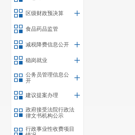
区级财政预决算
食品药品监管
减税降费信息公开
稳岗就业
公务员管理信息公
开
建议提案办理
政府接受法院行政法
律文书机构公示
行政事业性收费项目