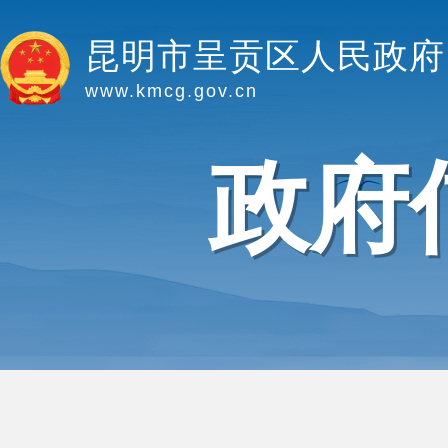
昆明市呈贡区人民政府
www.kmcg.gov.cn
政府