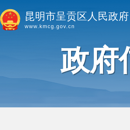
昆明市呈贡区人民政府
www.kmcg.gov.cn
政府