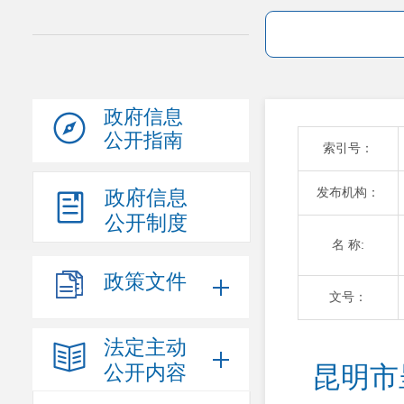
政府信息
公开指南
索引号：
发布机构：
政府信息
公开制度
名 称:
政策文件
文号：
法定主动
公开内容
昆明市