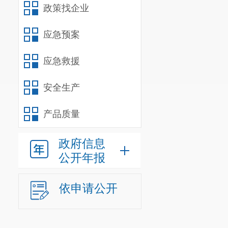
政策找企业
应急预案
应急救援
安全生产
产品质量
政府信息
公开年报
依申请公开