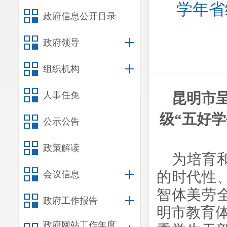
学年省
政府信息公开目录
政府领导
组织机构
人事任免
昆明市
级“五好学
公示公告
政策解读
为培育
的时代性
会议信息
智体美劳
政府工作报告
明市教育
政府网站工作年度