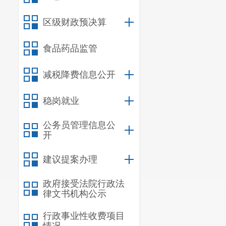
昆明市呈贡区教育
区级财政预决算
食品药品监管
减税降费信息公开
稳岗就业
公务员管理信息公
开
建议提案办理
政府接受法院行政法
律文书机构公示
行政事业性收费项目