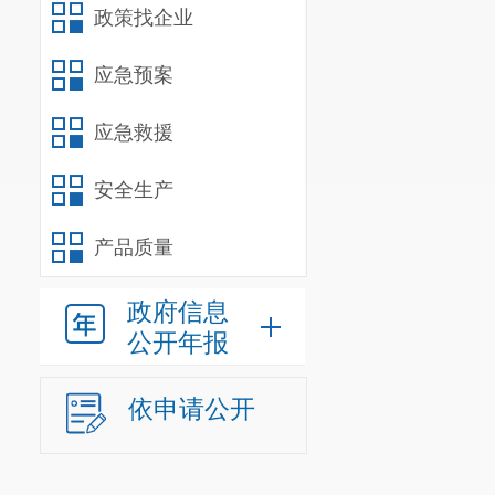
政策找企业
应急预案
应急救援
安全生产
产品质量
政府信息
公开年报
依申请公开