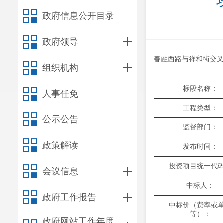
政府信息公开目录
政府领导
春融西路与祥和街交叉口
组织机构
标段名称：
人事任免
工程类型：
公示公告
监督部门：
政策解读
发布时间：
投资项目统一代
会议信息
中标人：
政府工作报告
中标价（费率或
等）：
政府网站工作年度