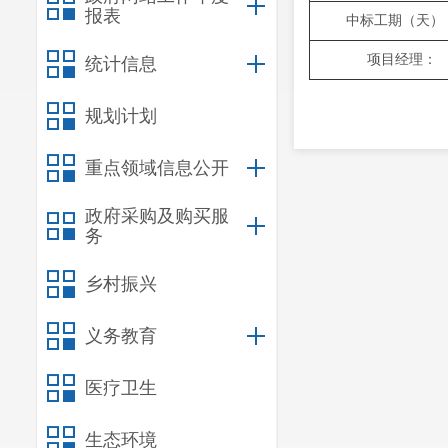
报表
中标工期（天）
项目经理：
统计信息
规划计划
重点领域信息公开
政府采购及购买服
务
乡村振兴
义务教育
医疗卫生
生态环境