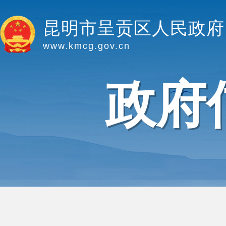
昆明市呈贡区人民政府
www.kmcg.gov.cn
政府