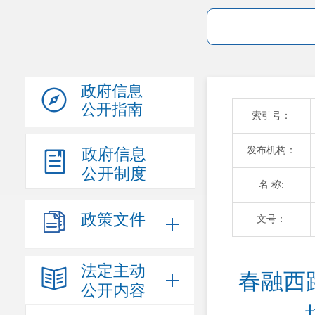
政府信息
公开指南
索引号：
发布机构：
政府信息
公开制度
名 称:
政策文件
文号：
法定主动
春融西路
公开内容