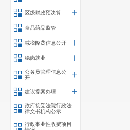
区级财政预决算
食品药品监管
减税降费信息公开
稳岗就业
公务员管理信息公
开
建议提案办理
政府接受法院行政法
律文书机构公示
行政事业性收费项目