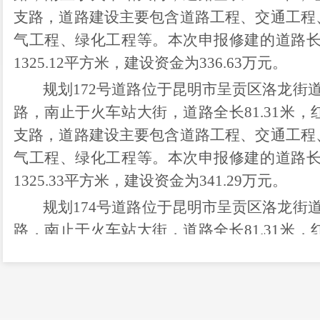
支路，道路建设主要包含道路工程、交通工程
气工程、绿化工程等。本次申报修建的道路长度为
1325.12平方米，建设资金为336.63万元。
规划
172号道路位于昆明市呈贡区洛龙街
路，南止于火车站大街，道路全长81.31米，
支路，道路建设主要包含道路工程、交通工程
气工程、绿化工程等。本次申报修建的道路长度为
1325.33平方米，建设资金为341.29万元。
规划
174号道路位于昆明市呈贡区洛龙街
路，南止于火车站大街，道路全长81.31米，
支路，道路建设主要包含道路工程、交通工程
气工程、绿化工程等。本次申报修建的道路长度为
1325.16平方米，建设资金为287.05万元。