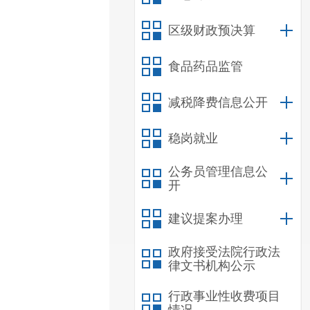
区级财政预决算
食品药品监管
减税降费信息公开
稳岗就业
公务员管理信息公
开
建议提案办理
政府接受法院行政法
律文书机构公示
行政事业性收费项目