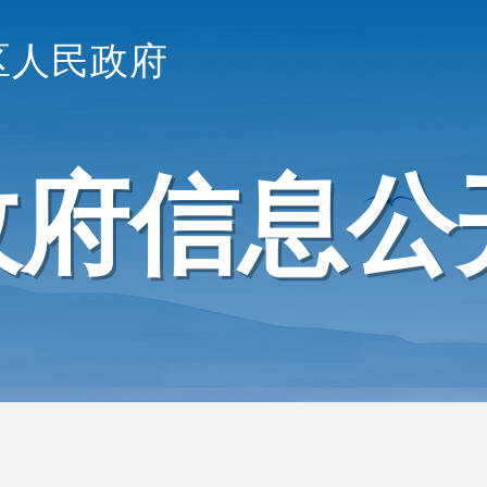
区人民政府
政府信息公