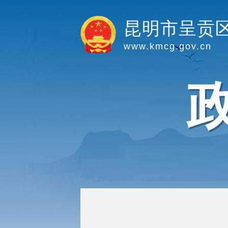
昆明市呈贡
www.kmcg.gov.cn