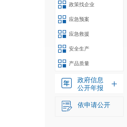
政策找企业
应急预案
应急救援
安全生产
产品质量
政府信息
公开年报
依申请公开