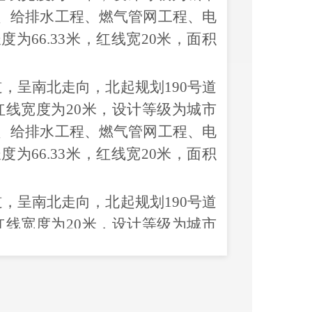
、给排水工程、燃气管网工程、电
66.33米，红线宽20米，面积
道，呈南北走向，北起规划190号道
红线宽度为20米，设计等级为城市
、给排水工程、燃气管网工程、电
66.33米，红线宽20米，面积
道，呈南北走向，北起规划190号道
红线宽度为20米，设计等级为城市
、给排水工程、燃气管网工程、电
66.33米，红线宽20米，面积