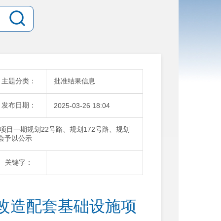
主题分类：
批准结果信息
发布日期：
2025-03-26 18:04
目一期规划22号路、规划172号路、规划
会予以公示
关键字：
改造配套基础设施项