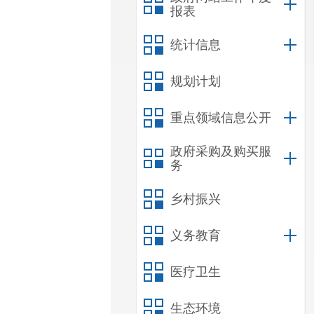
报表
统计信息
规划计划
重点领域信息公开
政府采购及购买服
务
乡村振兴
义务教育
医疗卫生
生态环境