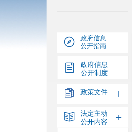
政府信息
公开指南
政府信息
公开制度
政策文件
法定主动
公开内容