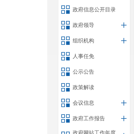
政府信息公开目录
政府领导
组织机构
人事任免
公示公告
政策解读
会议信息
政府工作报告
政府网站工作年度