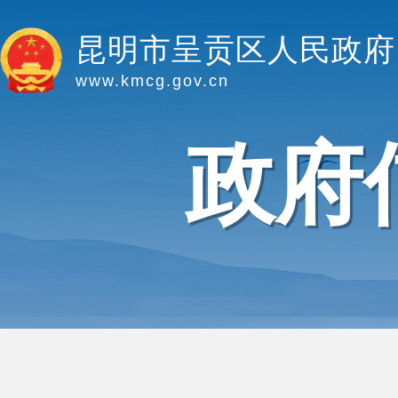
昆明市呈贡区人民政府
www.kmcg.gov.cn
政府