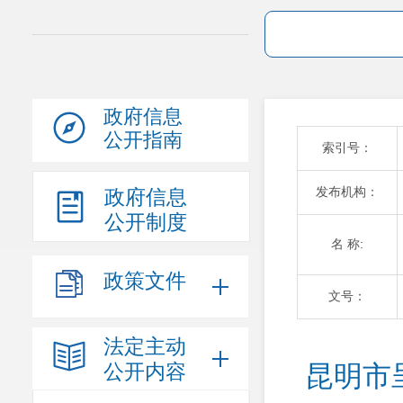
政府信息
公开指南
索引号：
发布机构：
政府信息
公开制度
名 称:
政策文件
文号：
法定主动
公开内容
昆明市