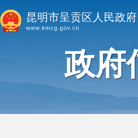
昆明市呈贡区人民政府
www.kmcg.gov.cn
政府