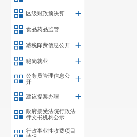
区级财政预决算
食品药品监管
减税降费信息公开
稳岗就业
公务员管理信息公
开
建议提案办理
政府接受法院行政法
律文书机构公示
行政事业性收费项目