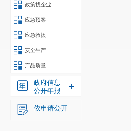
政策找企业
应急预案
应急救援
安全生产
产品质量
政府信息
公开年报
依申请公开