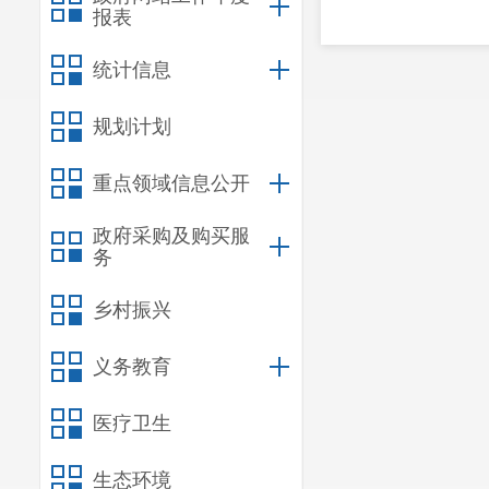
报表
统计信息
规划计划
重点领域信息公开
政府采购及购买服
务
乡村振兴
义务教育
医疗卫生
生态环境