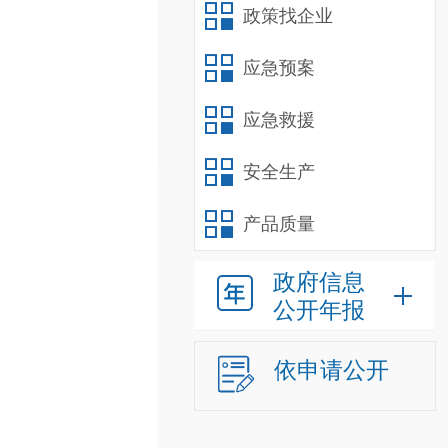
政策找企业
应急预案
应急救援
安全生产
产品质量
政府信息
公开年报
依申请公开