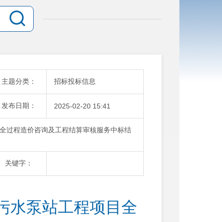
主题分类：
招标投标信息
发布日期：
2025-02-20 15:41
全过程造价咨询及工程结算审核服务中标结
关键字：
污水泵站工程项目全