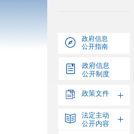
政府信息
公开指南
政府信息
公开制度
政策文件
法定主动
公开内容