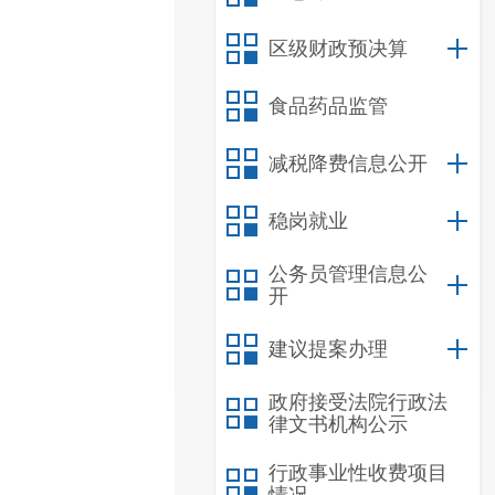
区级财政预决算
食品药品监管
减税降费信息公开
稳岗就业
公务员管理信息公
开
建议提案办理
政府接受法院行政法
律文书机构公示
行政事业性收费项目