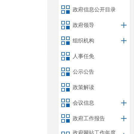
政府信息公开目录
政府领导
组织机构
人事任免
公示公告
政策解读
会议信息
政府工作报告
政府网站工作年度