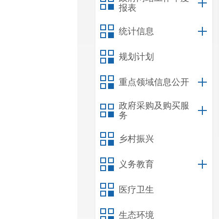
报表
统计信息
规划计划
重点领域信息公开
政府采购及购买服
务
乡村振兴
义务教育
医疗卫生
生态环境