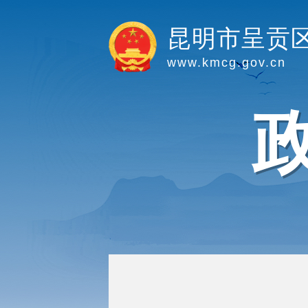
昆明市呈贡
www.kmcg.gov.cn