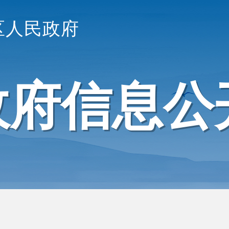
区人民政府
政府信息公