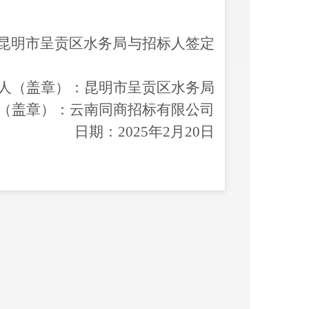
昆明市呈贡区水务局
与招标人签定
人
（盖章）
：
昆明市呈贡区水务局
（盖章）
：
云南同商招标有限公司
日期：
2025年2月20日