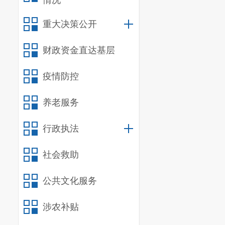
情况
施
重大决策公开
财政资金直达基层
疫情防控
养老服务
行政执法
环境
社会救助
空气
保护
公共文化服务
措施
涉农补贴