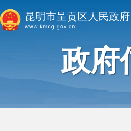
昆明市呈贡区人民政府
www.kmcg.gov.cn
政府