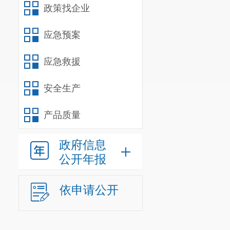
政策找企业
应急预案
应急救援
安全生产
产品质量
政府信息
公开年报
依申请公开