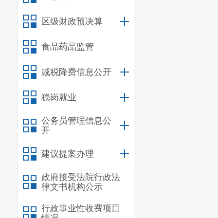
区级财政预决算
项目
食品药品监管
减税降费信息公开
稳岗就业
公务员管理信息公
开
建议提案办理
水环
政府接受法院行政法
律文书机构公示
境保
护措
行政事业性收费项目