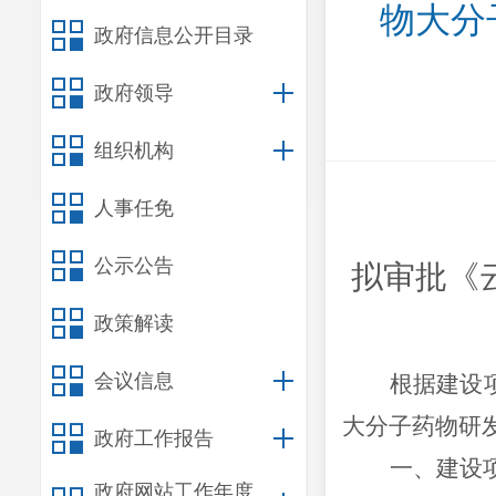
物大分
政府信息公开目录
政府领导
组织机构
人事任免
公示公告
拟审批《
政策解读
会议信息
根据建设
大分子药物研
政府工作报告
一、建设
政府网站工作年度