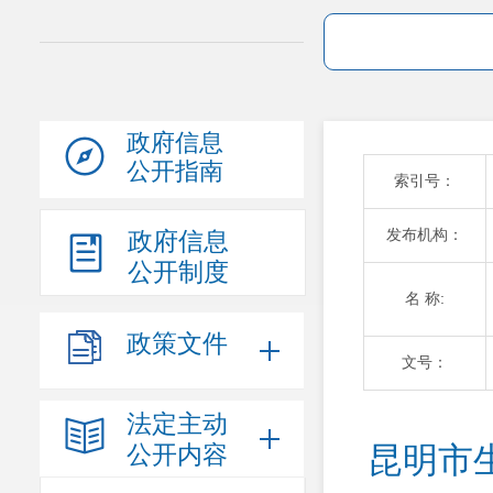
政府信息
公开指南
索引号：
发布机构：
政府信息
公开制度
名 称:
政策文件
文号：
法定主动
公开内容
昆明市