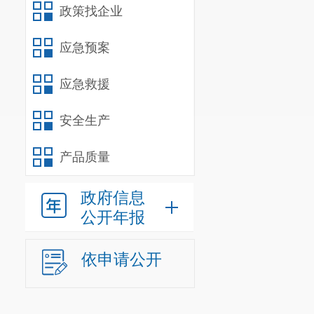
政策找企业
应急预案
应急救援
安全生产
产品质量
政府信息
公开年报
依申请公开