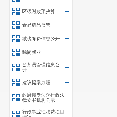
区级财政预决算
食品药品监管
减税降费信息公开
稳岗就业
公务员管理信息公
开
建议提案办理
政府接受法院行政法
律文书机构公示
行政事业性收费项目