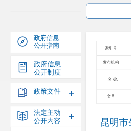
政府信息
公开指南
索引号：
发布机构：
政府信息
公开制度
名 称:
政策文件
文号：
法定主动
公开内容
昆明市