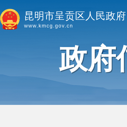
昆明市呈贡区人民政府
www.kmcg.gov.cn
政府