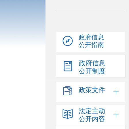
政府信息
公开指南
政府信息
公开制度
政策文件
法定主动
公开内容