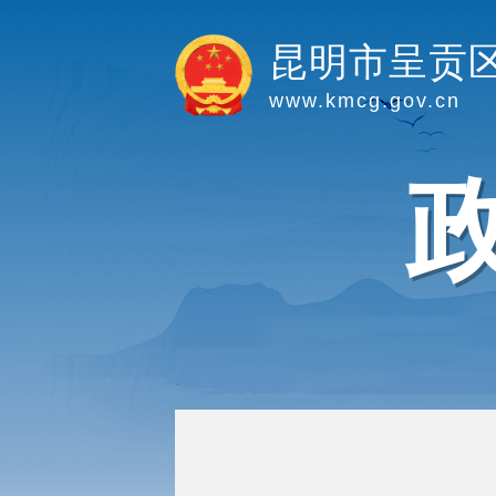
昆明市呈贡
www.kmcg.gov.cn