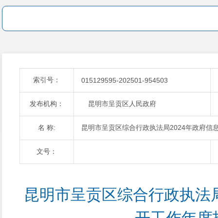
索引号：
015129595-202501-954503
发布机构：
昆明市呈贡区人民政府
名 称:
昆明市呈贡区综合行政执法局2024年政府信
文号：
昆明市呈贡区综合行政执法局