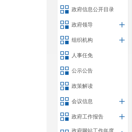
政府信息公开目录
政府领导
组织机构
人事任免
公示公告
政策解读
会议信息
政府工作报告
政府网站工作年度