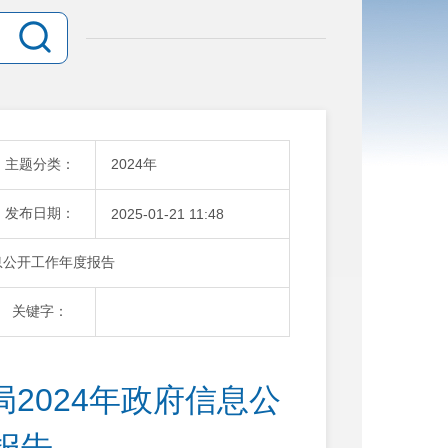
主题分类：
2024年
发布日期：
2025-01-21 11:48
息公开工作年度报告
关键字：
2024年政府信息公