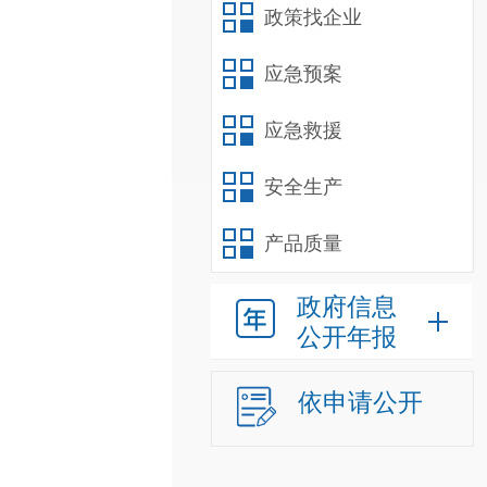
政策找企业
应急预案
应急救援
安全生产
产品质量
政府信息
公开年报
依申请公开