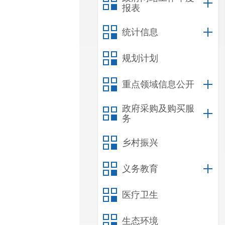
报表
统计信息
规划计划
重点领域信息公开
政府采购及购买服
务
乡村振兴
义务教育
医疗卫生
生态环境