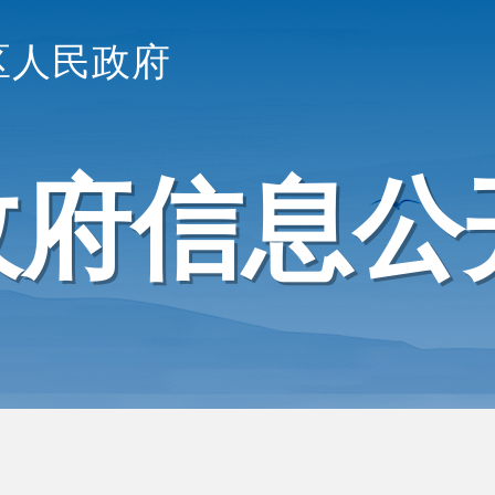
区人民政府
政府信息公