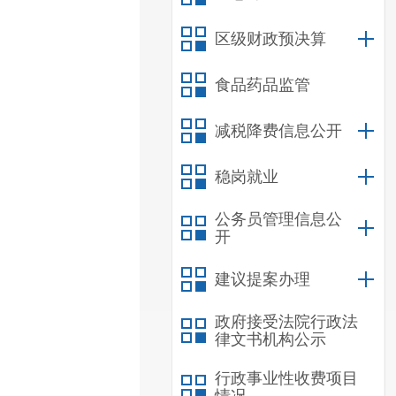
区级财政预决算
食品药品监管
减税降费信息公开
稳岗就业
公务员管理信息公
开
建议提案办理
政府接受法院行政法
律文书机构公示
行政事业性收费项目