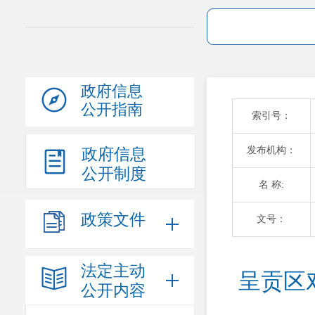
政府信息
公开指南
索引号：
发布机构：
政府信息
公开制度
名 称:
政策文件
文号：
法定主动
呈贡区
公开内容