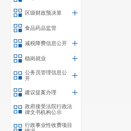
云南省数
加会议。
区级财政预决算
食品药品监管
减税降费信息公开
稳岗就业
公务员管理信息公
开
建议提案办理
政府接受法院行政法
律文书机构公示
行政事业性收费项目