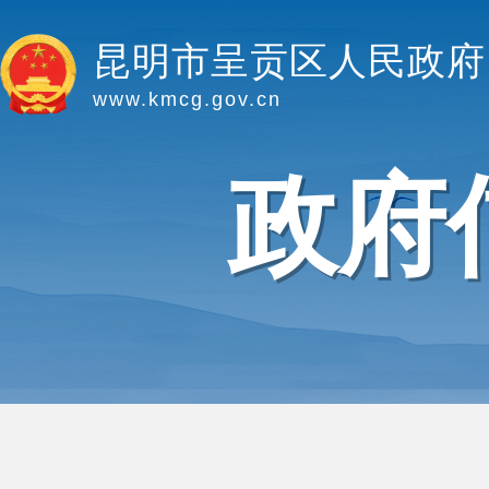
昆明市呈贡区人民政府
www.kmcg.gov.cn
政府