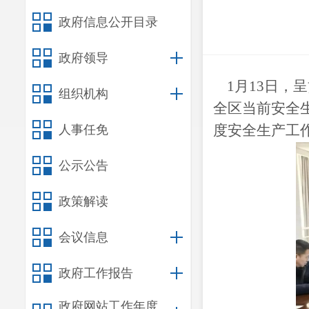
政府信息公开目录
政府领导
1月13日，呈
组织机构
全区当前安全
度安全生产工
人事任免
公示公告
政策解读
会议信息
政府工作报告
政府网站工作年度