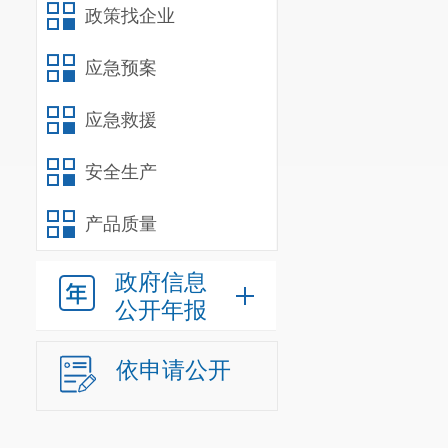
政策找企业
应急预案
应急救援
安全生产
产品质量
政府信息
公开年报
依申请公开