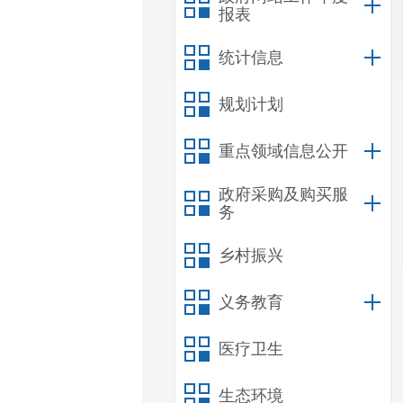
报表
统计信息
规划计划
重点领域信息公开
政府采购及购买服
务
乡村振兴
义务教育
医疗卫生
生态环境