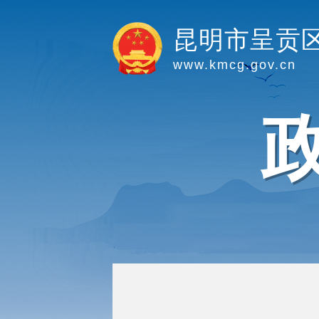
昆明市呈贡
www.kmcg.gov.cn