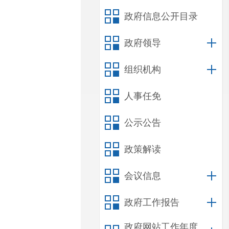
政府信息公开目录
政府领导
组织机构
人事任免
公示公告
政策解读
会议信息
政府工作报告
政府网站工作年度