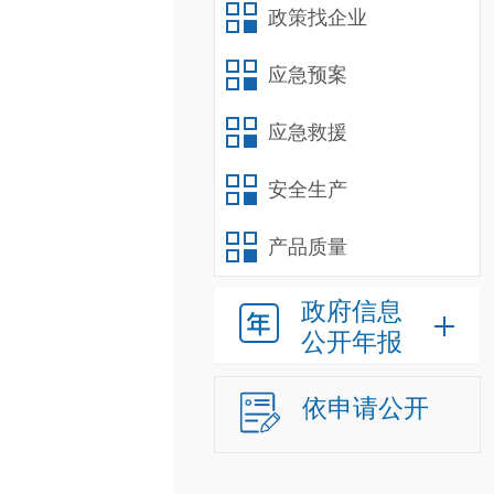
政策找企业
应急预案
应急救援
安全生产
产品质量
政府信息
公开年报
依申请公开