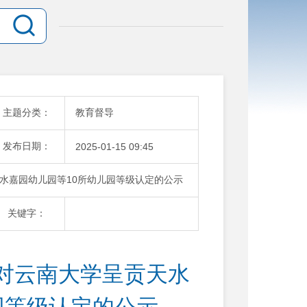
主题分类：
教育督导
发布日期：
2025-01-15 09:45
水嘉园幼儿园等10所幼儿园等级认定的公示
关键字：
对云南大学呈贡天水