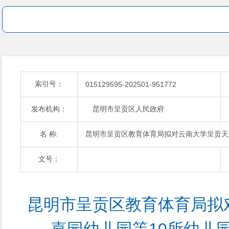
索引号：
015129595-202501-951772
发布机构：
昆明市呈贡区人民政府
名 称:
昆明市呈贡区教育体育局拟对云南大学呈贡天
文号：
昆明市呈贡区教育体育局拟