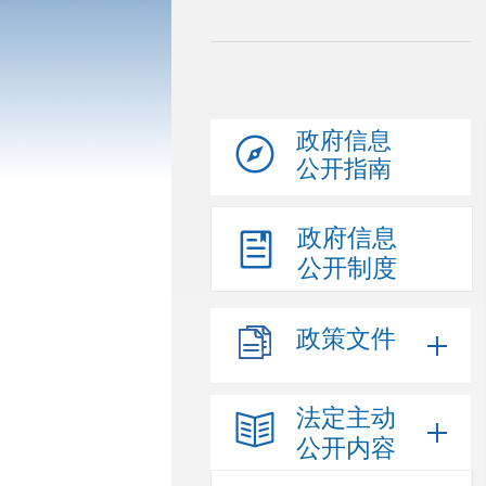
政府信息
公开指南
政府信息
公开制度
政策文件
法定主动
公开内容