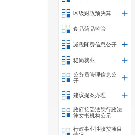
区级财政预决算
食品药品监管
减税降费信息公开
稳岗就业
公务员管理信息公
开
建议提案办理
政府接受法院行政法
律文书机构公示
行政事业性收费项目