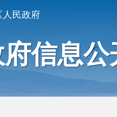
区人民政府
政府信息公