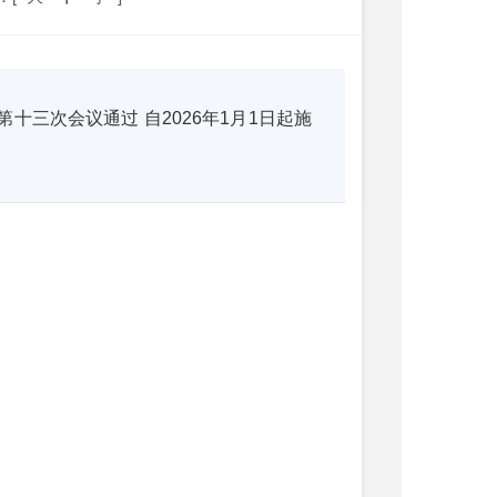
第十三次会议通过 自2026年1月1日起施