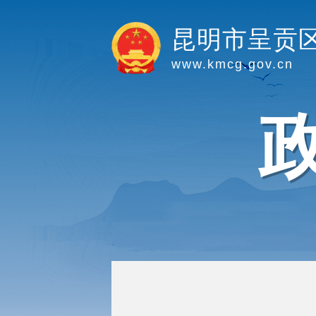
昆明市呈贡
www.kmcg.gov.cn