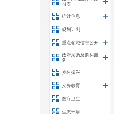
报表
统计信息
规划计划
重点领域信息公开
政府采购及购买服
务
乡村振兴
义务教育
医疗卫生
生态环境