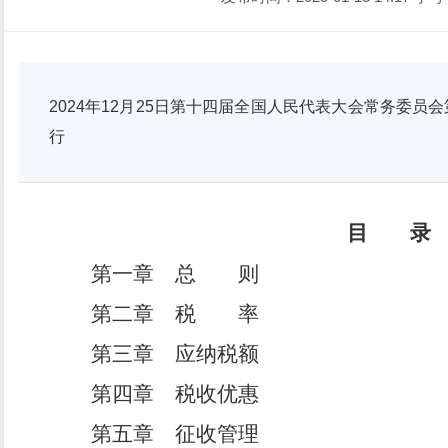
2024年12月25日第十四届全国人民代表大会常务委员会
行
目 录
第一章 总 则
第二章 税 率
第三章 应纳税额
第四章 税收优惠
第五章 征收管理