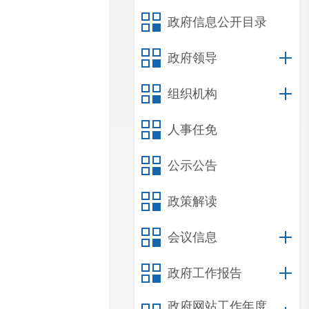
政府信息公开目录
政府领导
组织机构
人事任免
公示公告
政策解读
会议信息
政府工作报告
政府网站工作年度