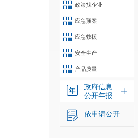
政策找企业
应急预案
应急救援
安全生产
产品质量
政府信息
公开年报
依申请公开