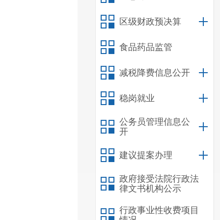
区级财政预决算
食品药品监管
减税降费信息公开
稳岗就业
公务员管理信息公
开
建议提案办理
政府接受法院行政法
律文书机构公示
行政事业性收费项目