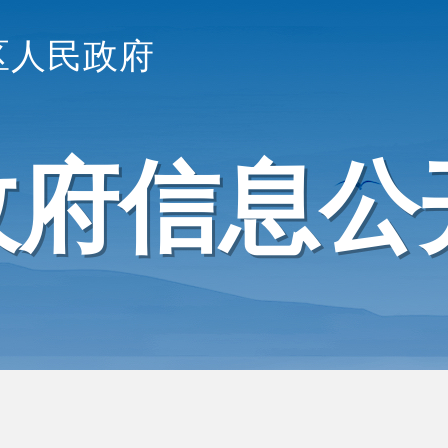
区人民政府
政府信息公