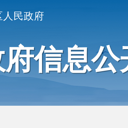
区人民政府
政府信息公