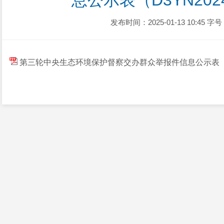
息公示表（D3YN2024
发布时间：2025-01-13 10:45
字号
第三轮中央生态环境保护督察交办群众举报件信息公示表（D3YN