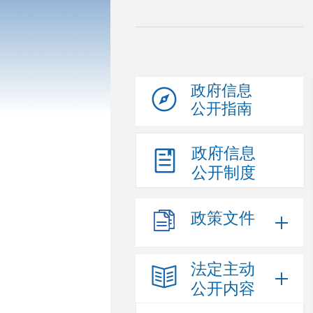
政府信息
公开指南
政府信息
公开制度
政策文件
法定主动
公开内容