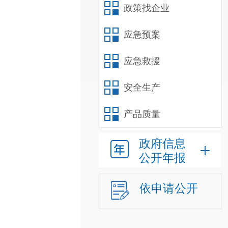
政策找企业
应急预案
应急救援
安全生产
产品质量
政府信息
公开年报
依申请公开