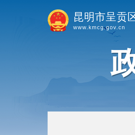
昆明市呈贡
www.kmcg.gov.cn