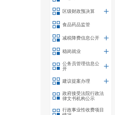
区级财政预决算
食品药品监管
减税降费信息公开
稳岗就业
公务员管理信息公
开
建议提案办理
政府接受法院行政法
律文书机构公示
行政事业性收费项目