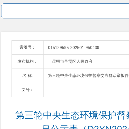
索引号：
015129595-202501-950439
发布机构：
昆明市呈贡区人民政府
名 称:
第三轮中央生态环境保护督察交办群众举报件信息公
文号：
第三轮中央生态环境保护督