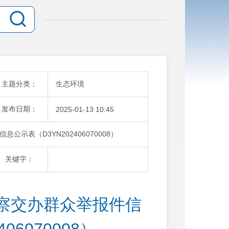
主题分类：
生态环境
发布日期：
2025-01-13 10:45
示表（D3YN202406070008）
关键字：
察交办群众举报件信