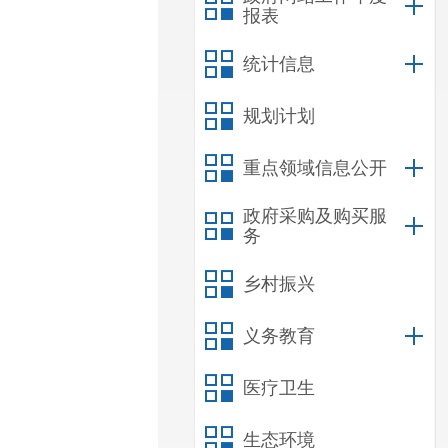
报表
统计信息
规划计划
重点领域信息公开
政府采购及购买服
务
乡村振兴
义务教育
医疗卫生
生态环境