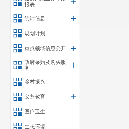
报表
统计信息
规划计划
重点领域信息公开
政府采购及购买服
务
乡村振兴
义务教育
医疗卫生
生态环境