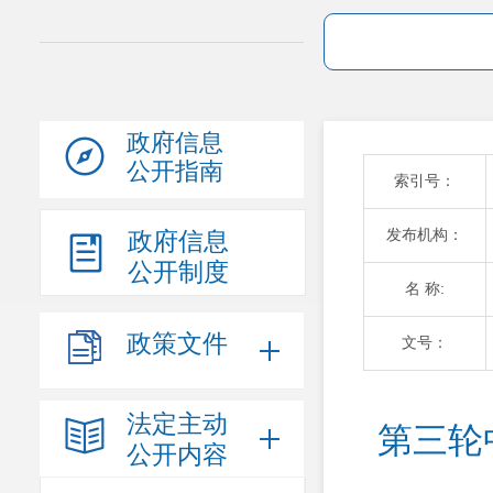
政府信息
公开指南
索引号：
发布机构：
政府信息
公开制度
名 称:
政策文件
文号：
法定主动
第三轮
公开内容