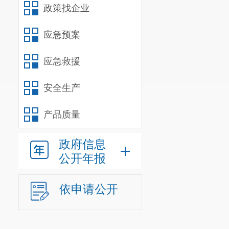
政策找企业
应急预案
应急救援
安全生产
产品质量
政府信息
公开年报
依申请公开