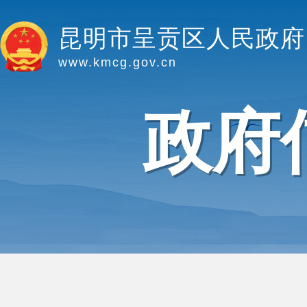
昆明市呈贡区人民政府
www.kmcg.gov.cn
政府