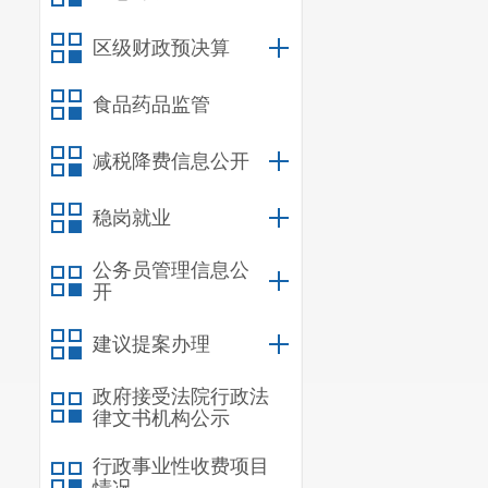
区级财政预决算
食品药品监管
减税降费信息公开
稳岗就业
公务员管理信息公
开
建议提案办理
政府接受法院行政法
律文书机构公示
行政事业性收费项目