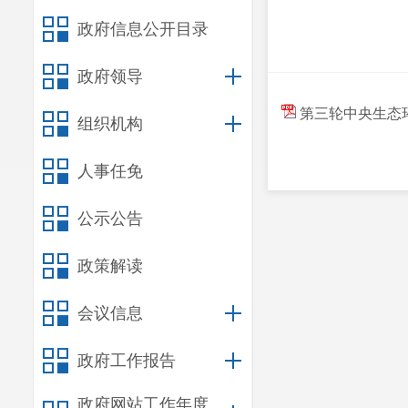
政府信息公开目录
政府领导
第三轮中央生态环境
组织机构
人事任免
公示公告
政策解读
会议信息
政府工作报告
政府网站工作年度