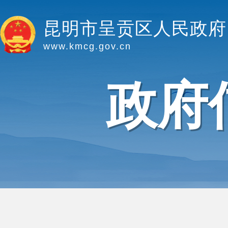
昆明市呈贡区人民政府
www.kmcg.gov.cn
政府