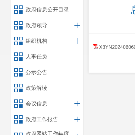
政府信息公开目录
政府领导
组织机构
X3YN20240606
人事任免
公示公告
政策解读
会议信息
政府工作报告
政府网站工作年度