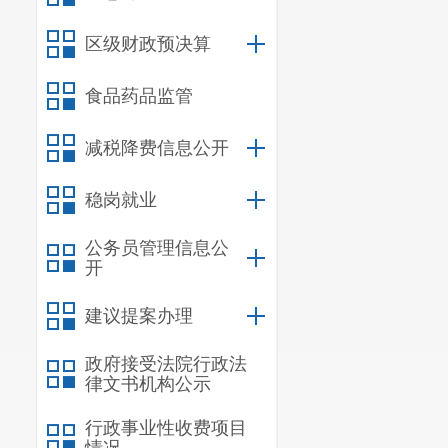
区级财政预决算
食品药品监管
减税降费信息公开
稳岗就业
公务员管理信息公
开
建议提案办理
政府接受法院行政法
律文书机构公示
行政事业性收费项目