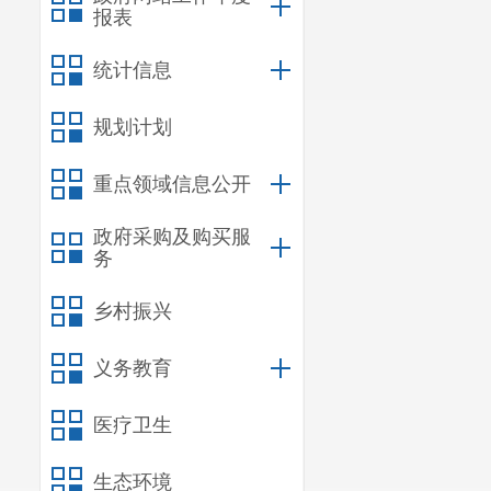
报表
统计信息
规划计划
重点领域信息公开
政府采购及购买服
务
乡村振兴
义务教育
医疗卫生
生态环境