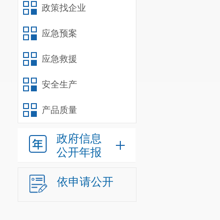
政策找企业
应急预案
应急救援
安全生产
产品质量
政府信息
公开年报
依申请公开