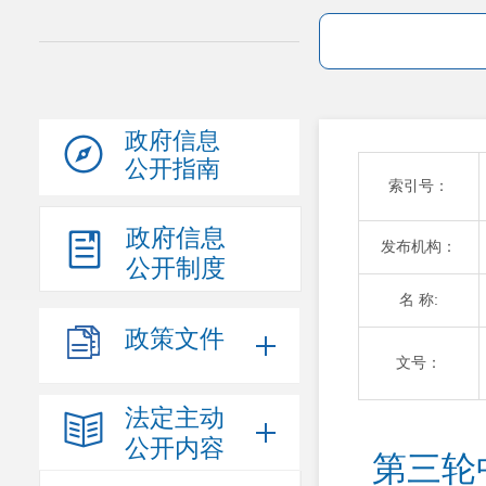
政府信息
公开指南
索引号：
政府信息
发布机构：
公开制度
名 称:
政策文件
文号：
法定主动
公开内容
第三轮