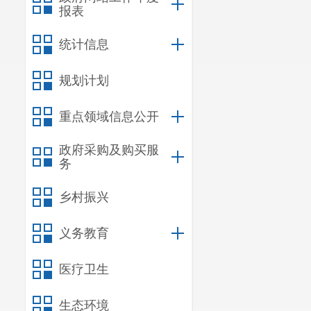
报表
统计信息
规划计划
重点领域信息公开
政府采购及购买服
务
乡村振兴
义务教育
医疗卫生
生态环境