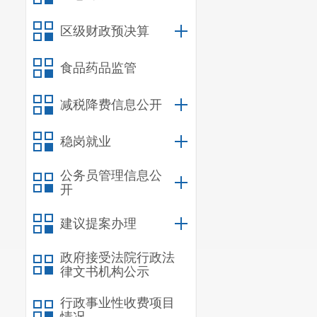
区级财政预决算
食品药品监管
减税降费信息公开
稳岗就业
公务员管理信息公
开
建议提案办理
政府接受法院行政法
律文书机构公示
行政事业性收费项目