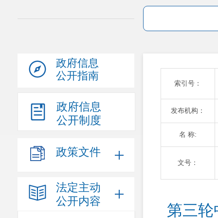
政府信息
公开指南
索引号：
政府信息
发布机构：
公开制度
名 称:
政策文件
文号：
法定主动
公开内容
第三轮