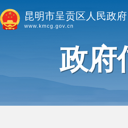
昆明市呈贡区人民政府
www.kmcg.gov.cn
政府