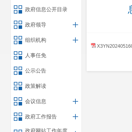
政府信息公开目录
政府领导
组织机构
X3YN20240516
人事任免
公示公告
政策解读
会议信息
政府工作报告
政府网站工作年度