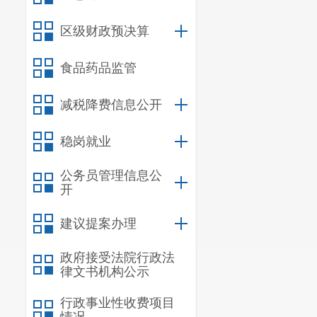
区级财政预决算
食品药品监管
减税降费信息公开
稳岗就业
公务员管理信息公
开
建议提案办理
政府接受法院行政法
律文书机构公示
行政事业性收费项目