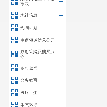
报表
统计信息
规划计划
重点领域信息公开
政府采购及购买服
务
乡村振兴
义务教育
医疗卫生
生态环境