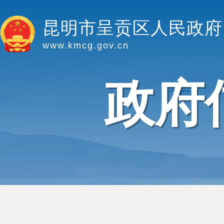
昆明市呈贡区人民政府
www.kmcg.gov.cn
政府