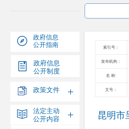
政府信息
公开指南
索引号：
发布机构：
政府信息
公开制度
名 称:
政策文件
文号：
法定主动
昆明市
公开内容