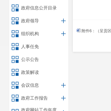
政府信息公开目录
政府领导
附件6：（呈贡区
组织机构
人事任免
公示公告
政策解读
会议信息
政府工作报告
政府网站工作年度