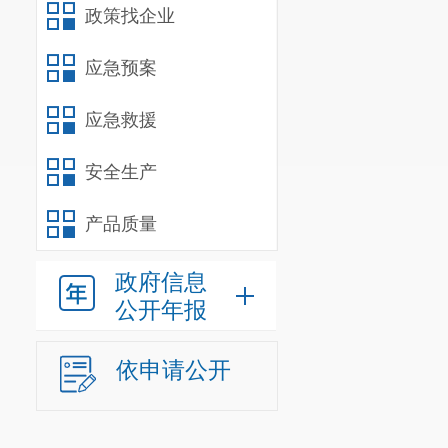
政策找企业
应急预案
应急救援
安全生产
产品质量
政府信息
公开年报
依申请公开