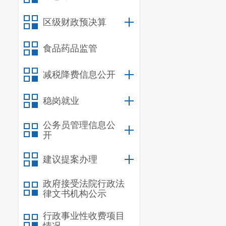
区级财政预决算
食品药品监管
减税降费信息公开
稳岗就业
公务员管理信息公
开
建议提案办理
政府接受法院行政法
律文书机构公示
行政事业性收费项目