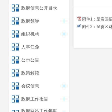
政府信息公开目录
附件1：呈贡区
政府领导
附件2：呈贡区
组织机构
人事任免
公示公告
政策解读
会议信息
政府工作报告
政府网站工作年度