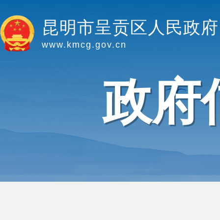
昆明市呈贡区人民政府
www.kmcg.gov.cn
政府