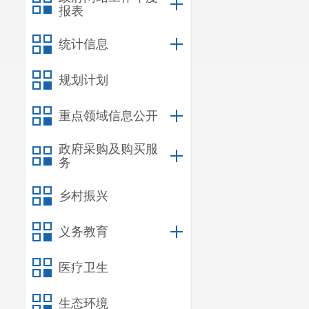
报表
统计信息
规划计划
重点领域信息公开
政府采购及购买服
务
乡村振兴
义务教育
医疗卫生
生态环境