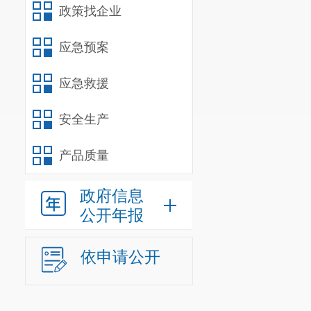
政策找企业
应急预案
应急救援
安全生产
产品质量
政府信息
公开年报
依申请公开