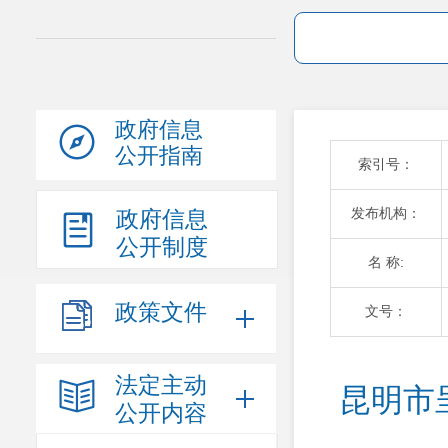
政府信息
公开指南
索引号：
发布机构：
政府信息
公开制度
名 称:
政策文件
文号：
法定主动
昆明市
公开内容