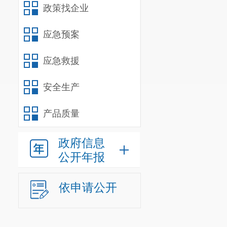
政策找企业
应急预案
应急救援
安全生产
产品质量
政府信息
公开年报
依申请公开