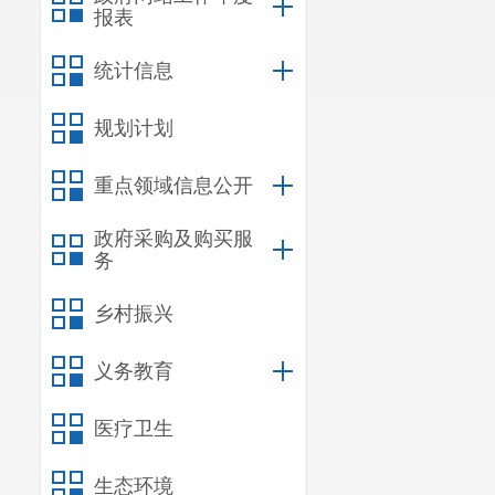
报表
统计信息
规划计划
重点领域信息公开
政府采购及购买服
务
乡村振兴
义务教育
医疗卫生
生态环境