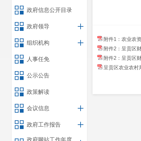
政府信息公开目录
政府领导
附件1：农业农
组织机构
附件2：呈贡区财
附件2：呈贡区
人事任免
呈贡区农业农村
公示公告
政策解读
会议信息
政府工作报告
政府网站工作年度