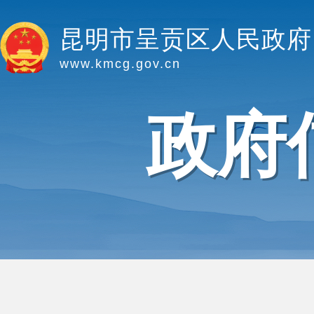
昆明市呈贡区人民政府
www.kmcg.gov.cn
政府