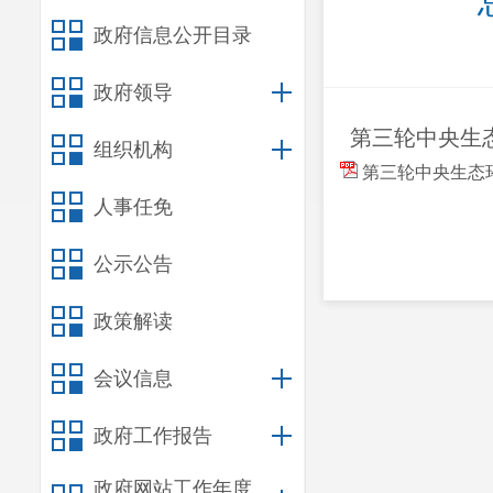
政府信息公开目录
政府领导
第三轮中央生态
组织机构
第三轮中央生态环境
人事任免
公示公告
政策解读
会议信息
政府工作报告
政府网站工作年度