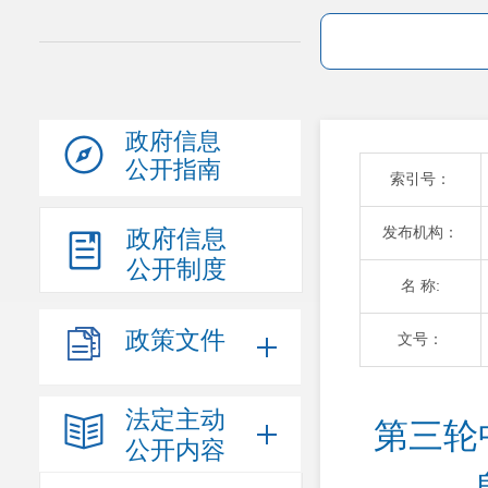
政府信息
公开指南
索引号：
发布机构：
政府信息
公开制度
名 称:
政策文件
文号：
法定主动
第三轮
公开内容