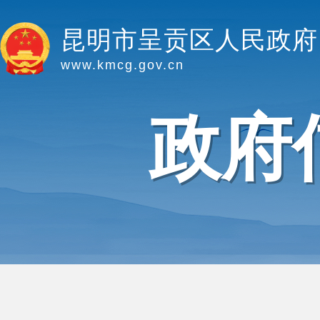
昆明市呈贡区人民政府
www.kmcg.gov.cn
政府