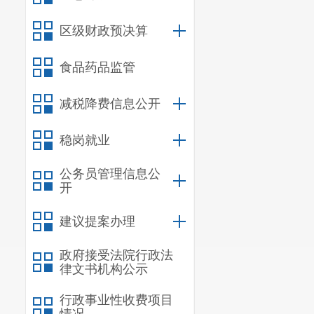
区级财政预决算
食品药品监管
减税降费信息公开
稳岗就业
公务员管理信息公
开
建议提案办理
政府接受法院行政法
律文书机构公示
行政事业性收费项目