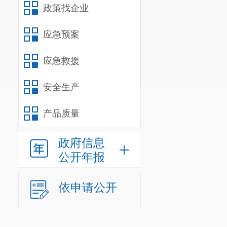
政策找企业
应急预案
应急救援
安全生产
产品质量
政府信息
公开年报
依申请公开