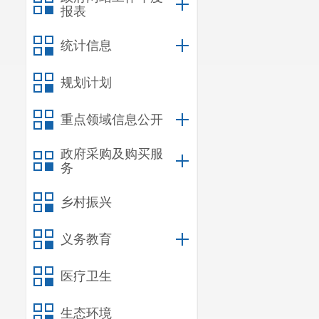
报表
统计信息
规划计划
重点领域信息公开
政府采购及购买服
务
乡村振兴
义务教育
医疗卫生
生态环境