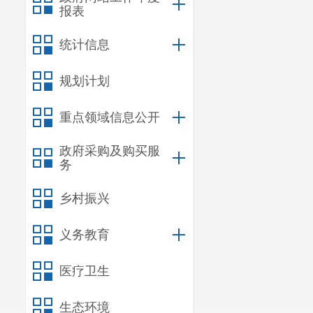
报表
统计信息
规划计划
重点领域信息公开
政府采购及购买服
务
乡村振兴
义务教育
医疗卫生
生态环境