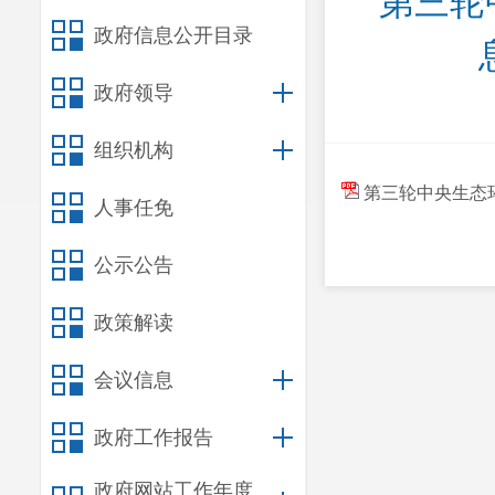
第三轮
政府信息公开目录
政府领导
组织机构
第三轮中央生态环
人事任免
公示公告
政策解读
会议信息
政府工作报告
政府网站工作年度