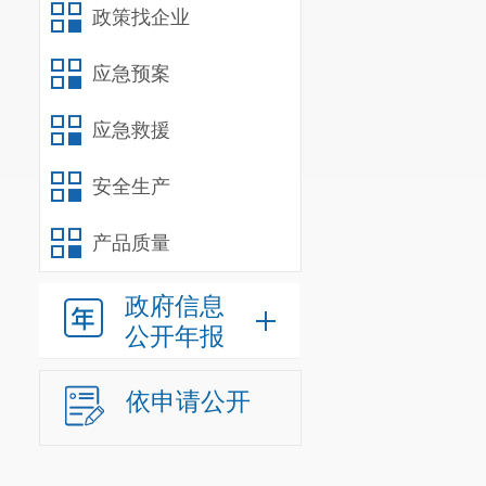
政策找企业
应急预案
应急救援
安全生产
产品质量
政府信息
公开年报
依申请公开