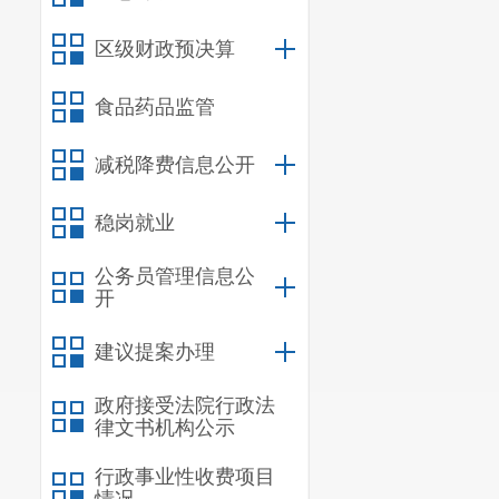
区级财政预决算
食品药品监管
减税降费信息公开
稳岗就业
公务员管理信息公
开
建议提案办理
政府接受法院行政法
律文书机构公示
行政事业性收费项目