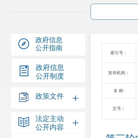
政府信息
公开指南
索引号：
政府信息
发布机构：
公开制度
名 称:
政策文件
文号：
法定主动
公开内容