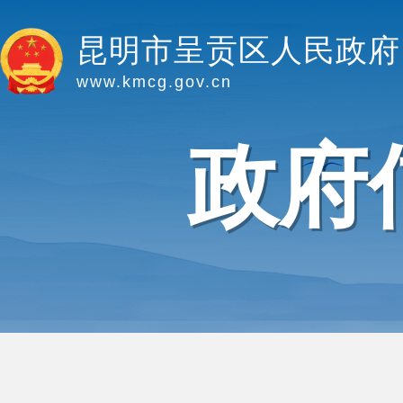
昆明市呈贡区人民政府
www.kmcg.gov.cn
政府