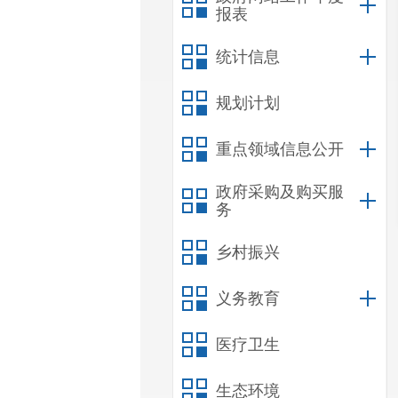
报表
统计信息
规划计划
重点领域信息公开
政府采购及购买服
务
乡村振兴
义务教育
医疗卫生
生态环境