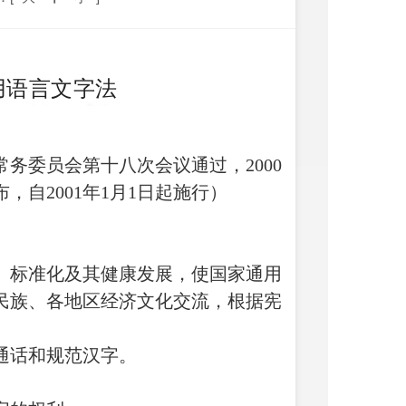
用语言文字法
会常务委员会第十八次会议通过，2000
，自2001年1月1日起施行）
、标准化及其健康发展，使国家通用
民族、各地区经济文化交流，根据宪
通话和规范汉字。