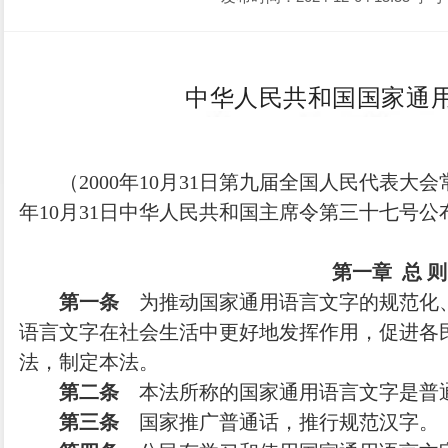
中华人民共和国国家通
（2000年10月31日第九届全国人民代表大
年10月31日中华人民共和国主席令第三十七号公布
第一章 总 则
第一条
为推动国家通用语言文字的规范化
语言文字在社会生活中更好地发挥作用，促进各
法，制定本法。
第二条
本法所称的国家通用语言文字是普
第三条
国家推广普通话，推行规范汉字。