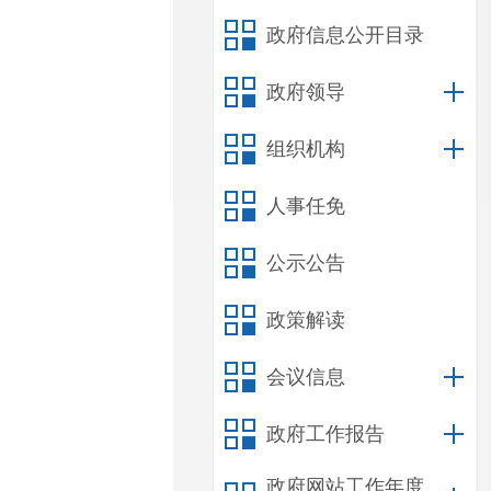
政府信息公开目录
政府领导
组织机构
人事任免
公示公告
政策解读
会议信息
政府工作报告
政府网站工作年度