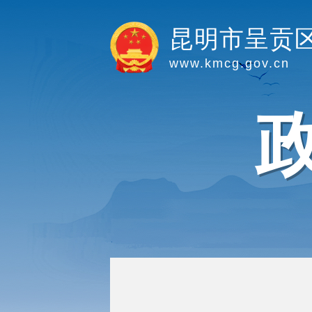
昆明市呈贡
www.kmcg.gov.cn