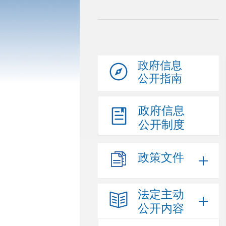
政府信息
公开指南
政府信息
公开制度
政策文件
法定主动
公开内容