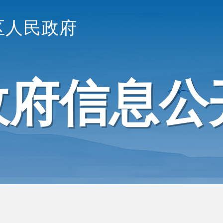
区人民政府
政府信息公