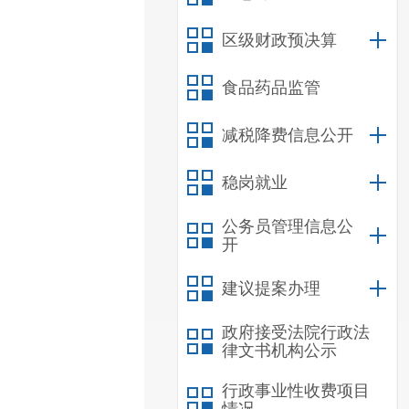
区级财政预决算
食品药品监管
减税降费信息公开
稳岗就业
公务员管理信息公
开
建议提案办理
政府接受法院行政法
律文书机构公示
行政事业性收费项目