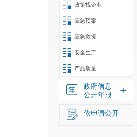
政策找企业
应急预案
应急救援
安全生产
产品质量
政府信息
公开年报
依申请公开