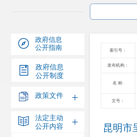
政府信息
公开指南
索引号：
发布机构：
政府信息
公开制度
名 称:
政策文件
文号：
法定主动
公开内容
昆明市