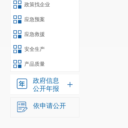
政策找企业
应急预案
应急救援
安全生产
产品质量
政府信息
公开年报
依申请公开