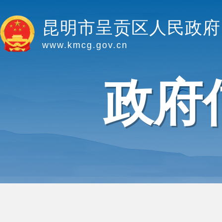
昆明市呈贡区人民政府
www.kmcg.gov.cn
政府