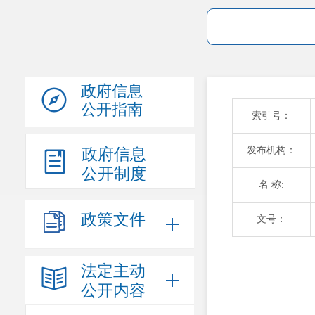
政府信息
公开指南
索引号：
发布机构：
政府信息
公开制度
名 称:
政策文件
文号：
法定主动
公开内容