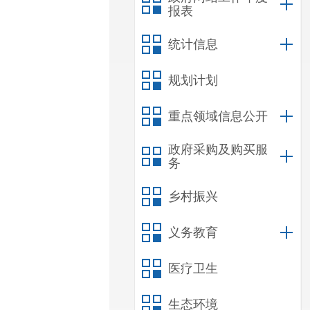
报表
统计信息
规划计划
重点领域信息公开
政府采购及购买服
务
乡村振兴
义务教育
医疗卫生
生态环境