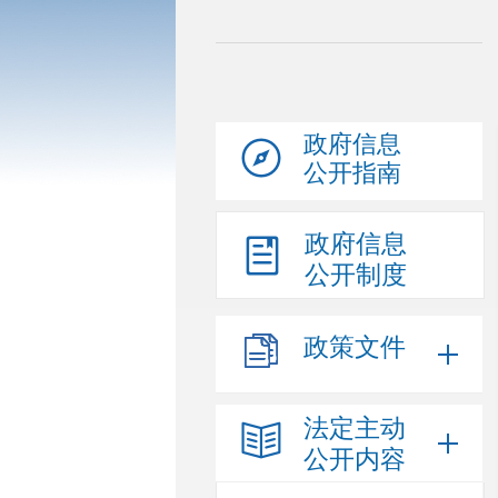
政府信息
公开指南
政府信息
公开制度
政策文件
法定主动
公开内容