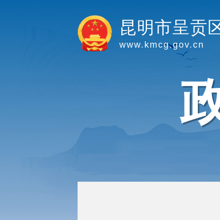
昆明市呈贡
www.kmcg.gov.cn