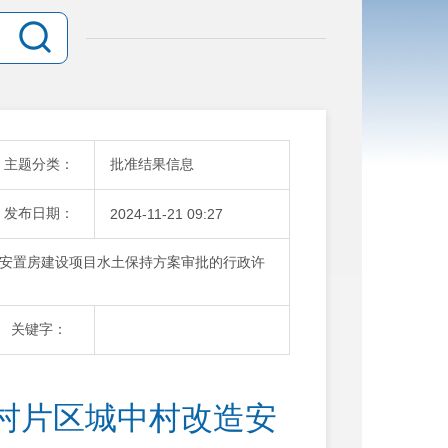
主题分类：
批准结果信息
发布日期：
2024-11-21 09:27
安置房建设项目水土保持方案审批的行政许
关键字：
村片区城中村改造安