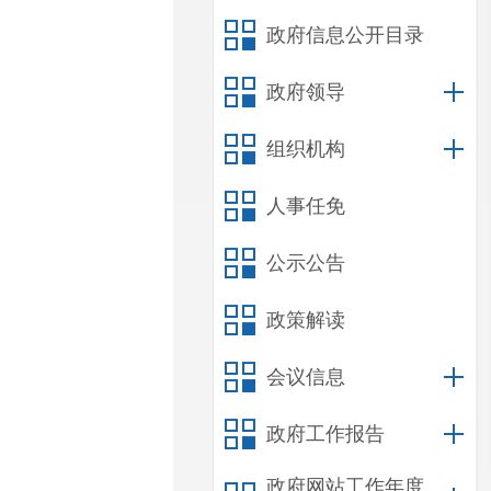
政府信息公开目录
政府领导
组织机构
人事任免
公示公告
政策解读
会议信息
政府工作报告
政府网站工作年度