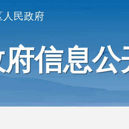
区人民政府
政府信息公