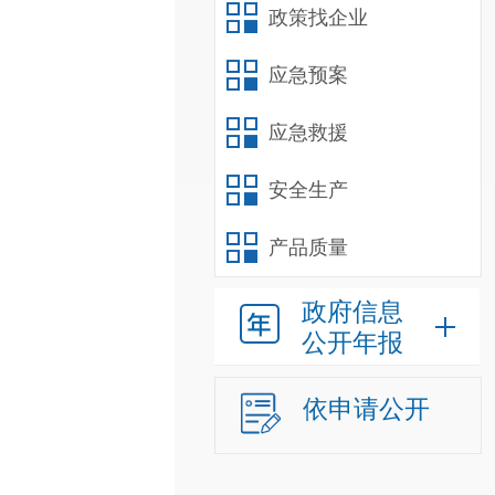
政策找企业
应急预案
应急救援
安全生产
产品质量
政府信息
公开年报
依申请公开