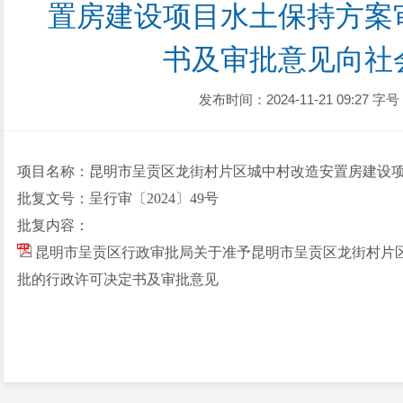
置房建设项目水土保持方案
书及审批意见向社
发布时间：2024-11-21 09:27
字号
项目名称
：昆明市呈贡区龙街村片区城中村改造安置房建设
批复文号：呈行审〔2024〕49号
批复内容：
昆明市呈贡区行政审批局关于准予昆明市呈贡区龙街村片
批的行政许可决定书及审批意见