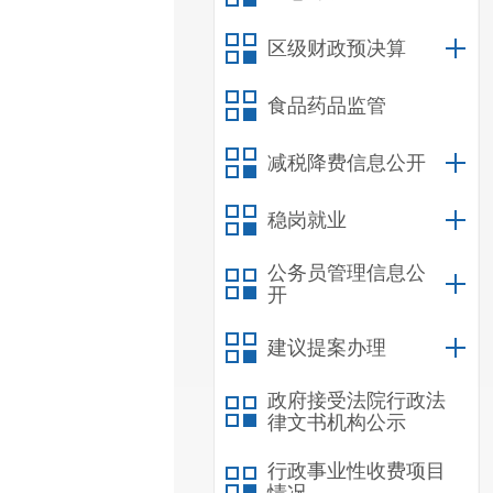
区级财政预决算
食品药品监管
减税降费信息公开
稳岗就业
公务员管理信息公
开
建议提案办理
政府接受法院行政法
律文书机构公示
行政事业性收费项目