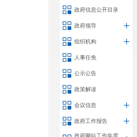
政府信息公开目录
政府领导
组织机构
人事任免
公示公告
政策解读
会议信息
政府工作报告
政府网站工作年度