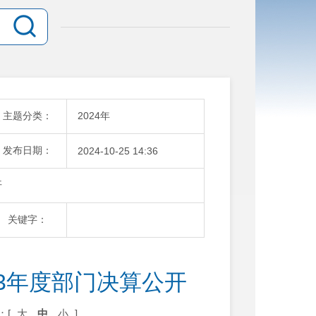
主题分类：
2024年
发布日期：
2024-10-25 14:36
开
关键字：
3年度部门决算公开
：[
大
中
小
]