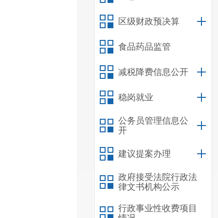
区级财政预决算
食品药品监管
减税降费信息公开
稳岗就业
公务员管理信息公
开
建议提案办理
政府接受法院行政法
律文书机构公示
行政事业性收费项目