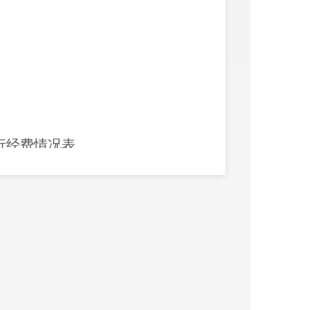
行经费情况表