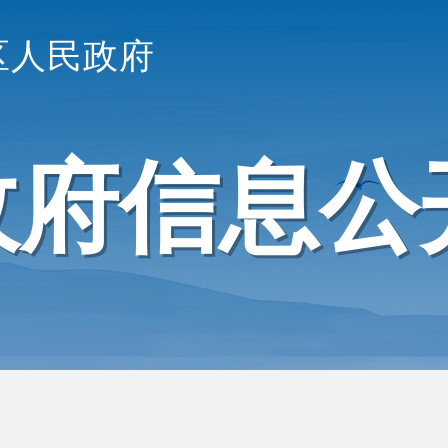
区人民政府
政府信息公