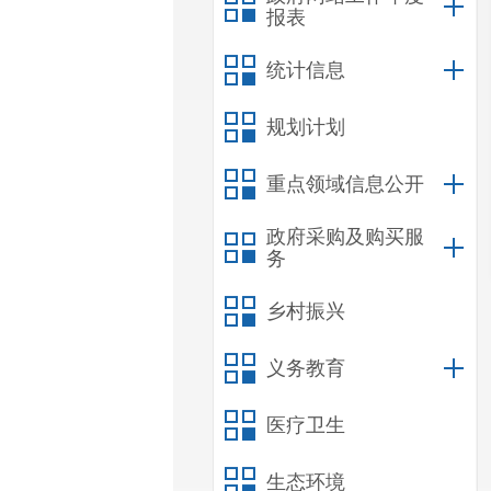
报表
统计信息
规划计划
重点领域信息公开
政府采购及购买服
务
乡村振兴
义务教育
医疗卫生
生态环境