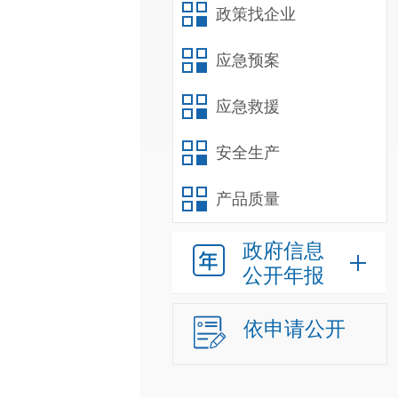
政策找企业
应急预案
应急救援
安全生产
产品质量
政府信息
公开年报
依申请公开