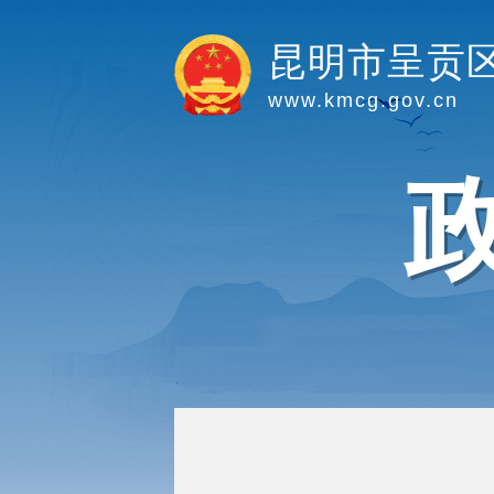
昆明市呈贡
www.kmcg.gov.cn