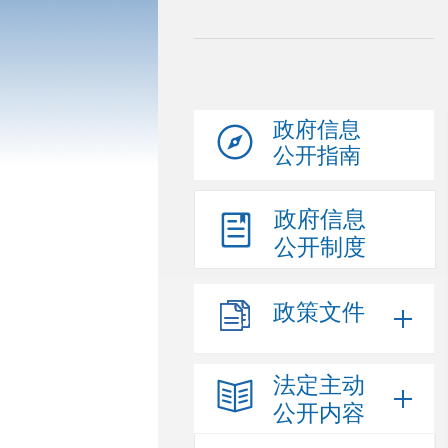
政府信息
公开指南
政府信息
公开制度
政策文件
法定主动
公开内容