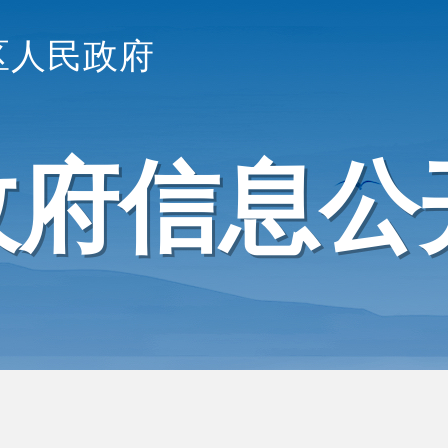
区人民政府
政府信息公